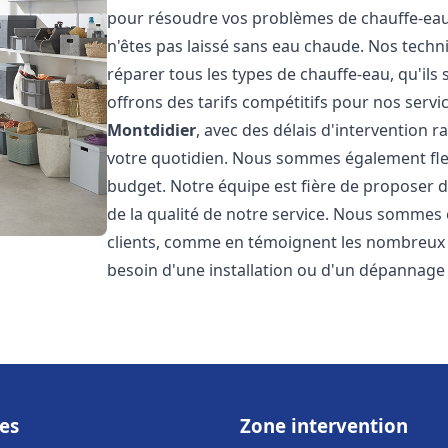
pour résoudre vos problèmes de chauffe-eau,
n'êtes pas laissé sans eau chaude. Nos techn
réparer tous les types de chauffe-eau, qu'ils 
offrons des tarifs compétitifs pour nos servic
Montdidier
, avec des délais d'intervention 
votre quotidien. Nous sommes également flex
budget. Notre équipe est fière de proposer 
de la qualité de notre service. Nous sommes 
clients, comme en témoignent les nombreux a
besoin d'une installation ou d'un dépannage
es
Zone intervention