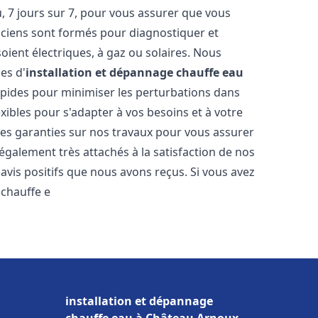
 7 jours sur 7, pour vous assurer que vous
iciens sont formés pour diagnostiquer et
soient électriques, à gaz ou solaires. Nous
es d'
installation et dépannage chauffe eau
rapides pour minimiser les perturbations dans
ibles pour s'adapter à vos besoins et à votre
des garanties sur nos travaux pour vous assurer
également très attachés à la satisfaction de nos
vis positifs que nous avons reçus. Si vous avez
 chauffe e
installation et dépannage