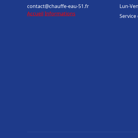
contact@chauffe-eau-51.fr
Lun-Ven
Accueil
Informations
Service