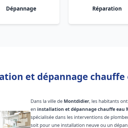
Dépannage
Réparation
lation et dépannage chauffe
Dans la ville de
Montdidier
, les habitants on
en
installation et dépannage chauffe eau
spécialisée dans les interventions de plombe
soit pour une installation neuve ou un dép