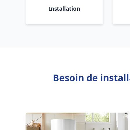
Installation
Besoin de instal