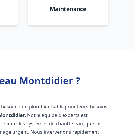
Maintenance
 eau Montdidier ?
t besoin d'un plombier fiable pour leurs besoins
Montdidier
. Notre équipe d'experts est
rie pour les systèmes de chauffe-eau, que ce
annage urgent. Nous intervenons rapidement