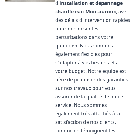
d'
installation et dépannage
chauffe eau
Montauroux
, avec
des délais d'intervention rapides
pour minimiser les
perturbations dans votre
quotidien. Nous sommes
également flexibles pour
s'adapter à vos besoins et à
votre budget. Notre équipe est
fière de proposer des garanties
sur nos travaux pour vous
assurer de la qualité de notre
service. Nous sommes
également très attachés à la
satisfaction de nos clients,
comme en témoignent les