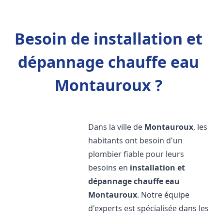
Besoin de installation et
dépannage chauffe eau
Montauroux ?
Dans la ville de
Montauroux
, les
habitants ont besoin d'un
plombier fiable pour leurs
besoins en
installation et
dépannage chauffe eau
Montauroux
. Notre équipe
d'experts est spécialisée dans les