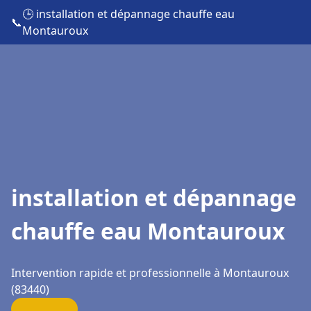
🕒 installation et dépannage chauffe eau
📞
Montauroux
installation et dépannage
chauffe eau Montauroux
Intervention rapide et professionnelle à Montauroux
(83440)