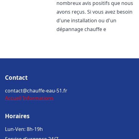
nombreux avis positifs que nous
avons reçus. Si vous avez besoin
d'une installation ou d'un
dépannage chauffe e
Contact
contact@chauffe-eau-51.fr
Accueil
Informations
Horaires
Lun-Ven: 8h-19h