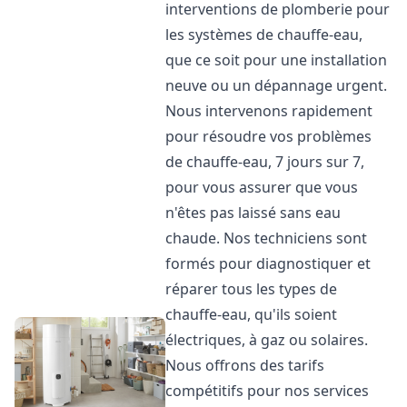
interventions de plomberie pour
les systèmes de chauffe-eau,
que ce soit pour une installation
neuve ou un dépannage urgent.
Nous intervenons rapidement
pour résoudre vos problèmes
de chauffe-eau, 7 jours sur 7,
pour vous assurer que vous
n'êtes pas laissé sans eau
chaude. Nos techniciens sont
formés pour diagnostiquer et
réparer tous les types de
chauffe-eau, qu'ils soient
électriques, à gaz ou solaires.
Nous offrons des tarifs
compétitifs pour nos services