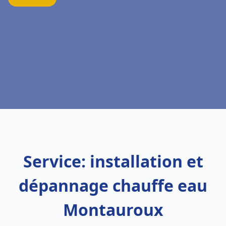
Service: installation et
dépannage chauffe eau
Montauroux