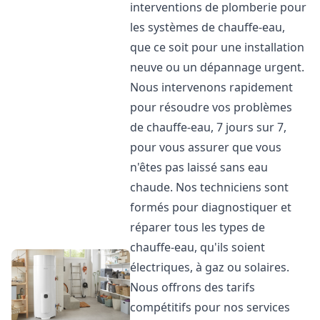
interventions de plomberie pour
les systèmes de chauffe-eau,
que ce soit pour une installation
neuve ou un dépannage urgent.
Nous intervenons rapidement
pour résoudre vos problèmes
de chauffe-eau, 7 jours sur 7,
pour vous assurer que vous
n'êtes pas laissé sans eau
chaude. Nos techniciens sont
formés pour diagnostiquer et
réparer tous les types de
chauffe-eau, qu'ils soient
électriques, à gaz ou solaires.
Nous offrons des tarifs
compétitifs pour nos services