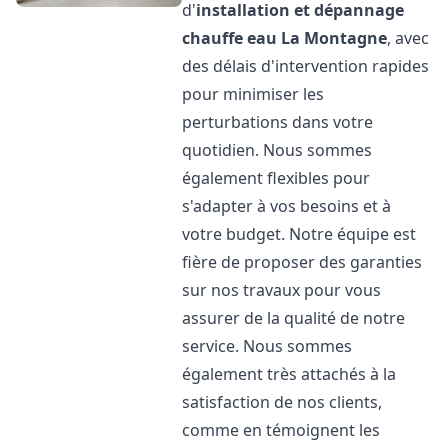
d'
installation et dépannage
chauffe eau
La Montagne
, avec
des délais d'intervention rapides
pour minimiser les
perturbations dans votre
quotidien. Nous sommes
également flexibles pour
s'adapter à vos besoins et à
votre budget. Notre équipe est
fière de proposer des garanties
sur nos travaux pour vous
assurer de la qualité de notre
service. Nous sommes
également très attachés à la
satisfaction de nos clients,
comme en témoignent les