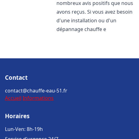
nombreux avis positifs que nous
avons reçus. Si vous avez besoin
d'une installation ou d'un
dépannage chauffe e
Contact
contact@chauffe-eau-51.fr
Accueil
Informations
Horaires
Lun-Ven: 8h-19h