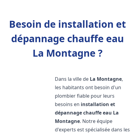
Besoin de installation et
dépannage chauffe eau
La Montagne ?
Dans la ville de
La Montagne
,
les habitants ont besoin d'un
plombier fiable pour leurs
besoins en
installation et
dépannage chauffe eau
La
Montagne
. Notre équipe
d'experts est spécialisée dans les