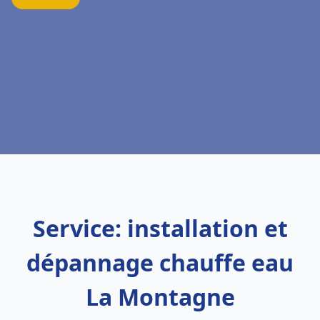
Service: installation et
dépannage chauffe eau
La Montagne