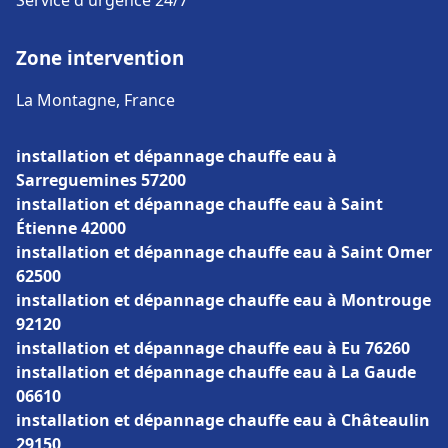
Service d'urgence 24/7
Zone intervention
La Montagne, France
installation et dépannage chauffe eau à
Sarreguemines 57200
installation et dépannage chauffe eau à Saint
Étienne 42000
installation et dépannage chauffe eau à Saint Omer
62500
installation et dépannage chauffe eau à Montrouge
92120
installation et dépannage chauffe eau à Eu 76260
installation et dépannage chauffe eau à La Gaude
06610
installation et dépannage chauffe eau à Châteaulin
29150