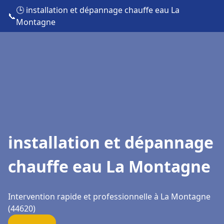
🕒 installation et dépannage chauffe eau La
📞
Montagne
installation et dépannage
chauffe eau La Montagne
Intervention rapide et professionnelle à La Montagne
(44620)