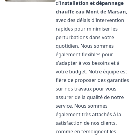
d'
installation et dépannage
chauffe eau
Mont de Marsan
,
avec des délais d'intervention
rapides pour minimiser les
perturbations dans votre
quotidien. Nous sommes
également flexibles pour
s'adapter à vos besoins et à
votre budget. Notre équipe est
fière de proposer des garanties
sur nos travaux pour vous
assurer de la qualité de notre
service. Nous sommes
également très attachés à la
satisfaction de nos clients,
comme en témoignent les