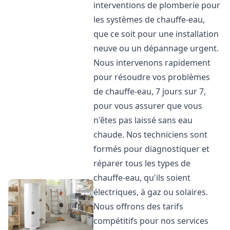
interventions de plomberie pour
les systèmes de chauffe-eau,
que ce soit pour une installation
neuve ou un dépannage urgent.
Nous intervenons rapidement
pour résoudre vos problèmes
de chauffe-eau, 7 jours sur 7,
pour vous assurer que vous
n'êtes pas laissé sans eau
chaude. Nos techniciens sont
formés pour diagnostiquer et
réparer tous les types de
chauffe-eau, qu'ils soient
électriques, à gaz ou solaires.
Nous offrons des tarifs
compétitifs pour nos services