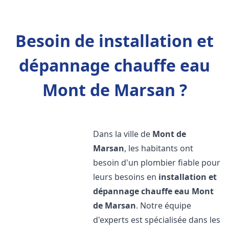
Besoin de installation et
dépannage chauffe eau
Mont de Marsan ?
Dans la ville de
Mont de
Marsan
, les habitants ont
besoin d'un plombier fiable pour
leurs besoins en
installation et
dépannage chauffe eau
Mont
de Marsan
. Notre équipe
d'experts est spécialisée dans les