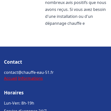
nombreux avis positifs que nous
avons reçus. Si vous avez besoin
d'une installation ou d'un
dépannage chauffe e
Contact
contact@chauffe-eau-51.fr
Accueil
Informations
Horaires
Lun-Ven: 8h-19h