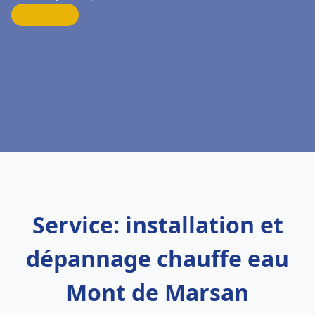
Service: installation et
dépannage chauffe eau
Mont de Marsan