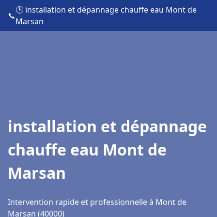
🕒 installation et dépannage chauffe eau Mont de
📞
Marsan
installation et dépannage
chauffe eau Mont de
Marsan
Intervention rapide et professionnelle à Mont de
Marsan (40000)