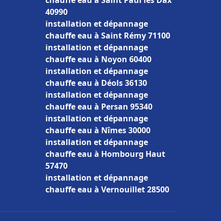
chauffe eau à Saint Paul lès Dax
40990
installation et dépannage
chauffe eau à Saint Rémy 71100
installation et dépannage
chauffe eau à Noyon 60400
installation et dépannage
chauffe eau à Déols 36130
installation et dépannage
chauffe eau à Persan 95340
installation et dépannage
chauffe eau à Nîmes 30000
installation et dépannage
chauffe eau à Hombourg Haut
57470
installation et dépannage
chauffe eau à Vernouillet 28500