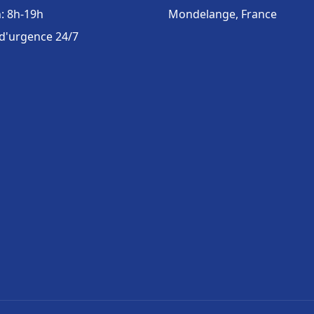
: 8h-19h
Mondelange, France
 d'urgence 24/7