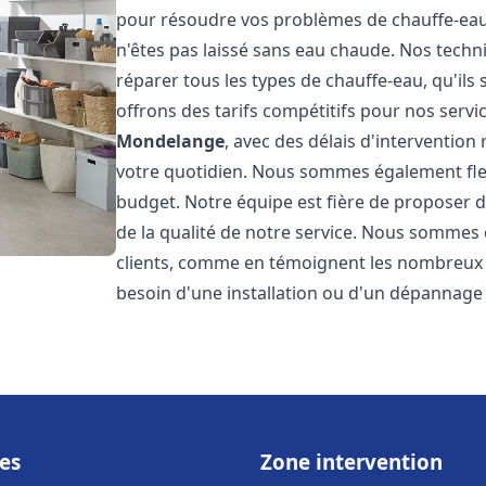
pour résoudre vos problèmes de chauffe-eau,
n'êtes pas laissé sans eau chaude. Nos techn
réparer tous les types de chauffe-eau, qu'ils 
offrons des tarifs compétitifs pour nos servic
Mondelange
, avec des délais d'interventio
votre quotidien. Nous sommes également flex
budget. Notre équipe est fière de proposer 
de la qualité de notre service. Nous sommes 
clients, comme en témoignent les nombreux a
besoin d'une installation ou d'un dépannage
es
Zone intervention