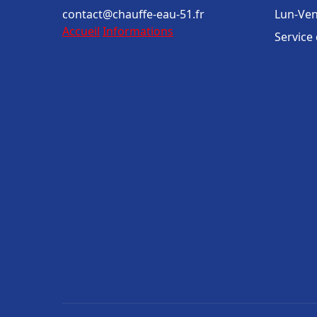
contact@chauffe-eau-51.fr
Lun-Ven
Accueil
Informations
Service