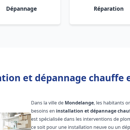
Dépannage
Réparation
lation et dépannage chauffe
Dans la ville de
Mondelange
, les habitants 
besoins en
installation et dépannage chau
est spécialisée dans les interventions de pl
ce soit pour une installation neuve ou un 