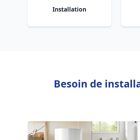
Installation
Besoin de instal