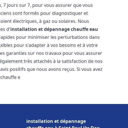
 7 jours sur 7, pour vous assurer que vous
iciens sont formés pour diagnostiquer et
soient électriques, à gaz ou solaires. Nous
es d'
installation et dépannage chauffe eau
n rapides pour minimiser les perturbations dans
ibles pour s'adapter à vos besoins et à votre
des garanties sur nos travaux pour vous assurer
également très attachés à la satisfaction de nos
vis positifs que nous avons reçus. Si vous avez
 chauffe e
installation et dépannage