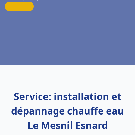
Service: installation et
dépannage chauffe eau
Le Mesnil Esnard