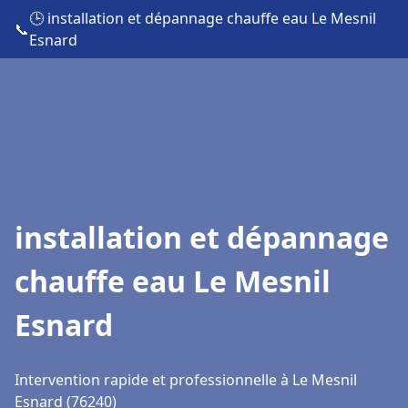
🕒 installation et dépannage chauffe eau Le Mesnil
📞
Esnard
installation et dépannage
chauffe eau Le Mesnil
Esnard
Intervention rapide et professionnelle à Le Mesnil
Esnard (76240)