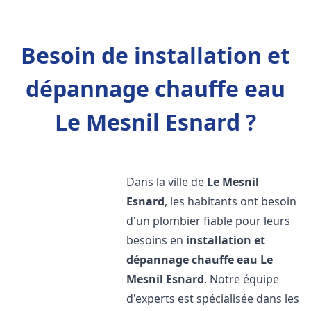
Besoin de installation et
dépannage chauffe eau
Le Mesnil Esnard ?
Dans la ville de
Le Mesnil
Esnard
, les habitants ont besoin
d'un plombier fiable pour leurs
besoins en
installation et
dépannage chauffe eau
Le
Mesnil Esnard
. Notre équipe
d'experts est spécialisée dans les