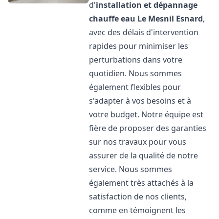
d'
installation et dépannage
chauffe eau
Le Mesnil Esnard
,
avec des délais d'intervention
rapides pour minimiser les
perturbations dans votre
quotidien. Nous sommes
également flexibles pour
s'adapter à vos besoins et à
votre budget. Notre équipe est
fière de proposer des garanties
sur nos travaux pour vous
assurer de la qualité de notre
service. Nous sommes
également très attachés à la
satisfaction de nos clients,
comme en témoignent les