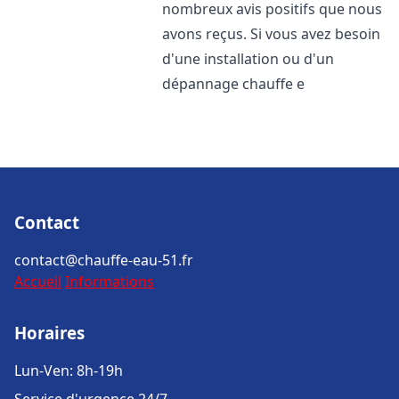
nombreux avis positifs que nous
avons reçus. Si vous avez besoin
d'une installation ou d'un
dépannage chauffe e
Contact
contact@chauffe-eau-51.fr
Accueil
Informations
Horaires
Lun-Ven: 8h-19h