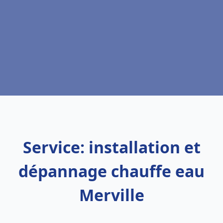
Service: installation et
dépannage chauffe eau
Merville