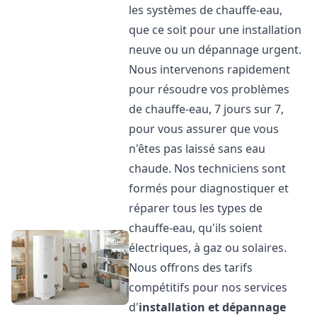
les systèmes de chauffe-eau,
que ce soit pour une installation
neuve ou un dépannage urgent.
Nous intervenons rapidement
pour résoudre vos problèmes
de chauffe-eau, 7 jours sur 7,
pour vous assurer que vous
n'êtes pas laissé sans eau
chaude. Nos techniciens sont
formés pour diagnostiquer et
réparer tous les types de
chauffe-eau, qu'ils soient
électriques, à gaz ou solaires.
Nous offrons des tarifs
compétitifs pour nos services
d'
installation et dépannage