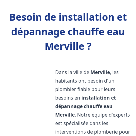
Besoin de installation et
dépannage chauffe eau
Merville ?
Dans la ville de
Merville
, les
habitants ont besoin d'un
plombier fiable pour leurs
besoins en
installation et
dépannage chauffe eau
Merville
. Notre équipe d'experts
est spécialisée dans les
interventions de plomberie pour