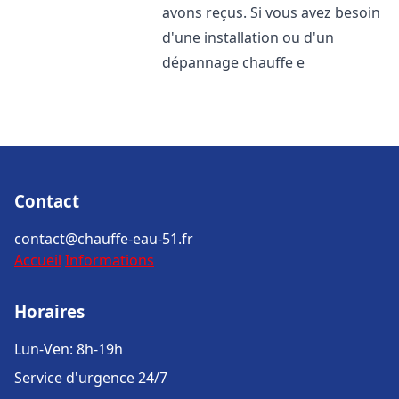
avons reçus. Si vous avez besoin
d'une installation ou d'un
dépannage chauffe e
Contact
contact@chauffe-eau-51.fr
Accueil
Informations
Horaires
Lun-Ven: 8h-19h
Service d'urgence 24/7