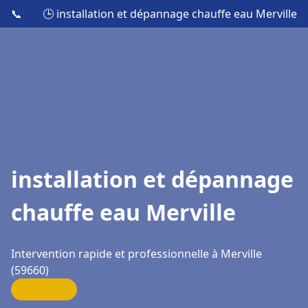
📞
🕒 installation et dépannage chauffe eau Merville
installation et dépannage
chauffe eau Merville
Intervention rapide et professionnelle à Merville
(59660)