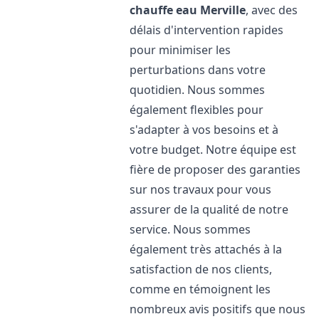
chauffe eau
Merville
, avec des
délais d'intervention rapides
pour minimiser les
perturbations dans votre
quotidien. Nous sommes
également flexibles pour
s'adapter à vos besoins et à
votre budget. Notre équipe est
fière de proposer des garanties
sur nos travaux pour vous
assurer de la qualité de notre
service. Nous sommes
également très attachés à la
satisfaction de nos clients,
comme en témoignent les
nombreux avis positifs que nous