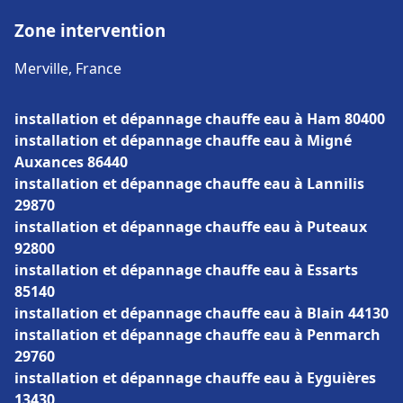
Zone intervention
Merville, France
installation et dépannage chauffe eau à Ham 80400
installation et dépannage chauffe eau à Migné
Auxances 86440
installation et dépannage chauffe eau à Lannilis
29870
installation et dépannage chauffe eau à Puteaux
92800
installation et dépannage chauffe eau à Essarts
85140
installation et dépannage chauffe eau à Blain 44130
installation et dépannage chauffe eau à Penmarch
29760
installation et dépannage chauffe eau à Eyguières
13430