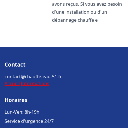
avons reçus. Si vous avez besoin
d'une installation ou d'un
dépannage chauffe e
Contact
contact@chauffe-eau-51.fr
Accueil
Informations
Horaires
Lun-Ven: 8h-19h
Service d'urgence 24/7