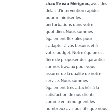
chauffe eau
Mérignac
, avec des
délais d'intervention rapides
pour minimiser les
perturbations dans votre
quotidien. Nous sommes
également flexibles pour
s'adapter à vos besoins et à
votre budget. Notre équipe est
fière de proposer des garanties
sur nos travaux pour vous
assurer de la qualité de notre
service. Nous sommes
également très attachés à la
satisfaction de nos clients,
comme en témoignent les
nombreux avis positifs que nous