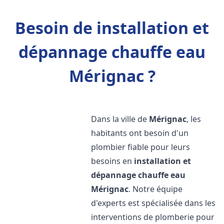
Besoin de installation et
dépannage chauffe eau
Mérignac ?
Dans la ville de
Mérignac
, les
habitants ont besoin d'un
plombier fiable pour leurs
besoins en
installation et
dépannage chauffe eau
Mérignac
. Notre équipe
d'experts est spécialisée dans les
interventions de plomberie pour