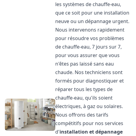
les systèmes de chauffe-eau,
que ce soit pour une installation
neuve ou un dépannage urgent.
Nous intervenons rapidement
pour résoudre vos problèmes
de chauffe-eau, 7 jours sur 7,
pour vous assurer que vous
n'êtes pas laissé sans eau
chaude. Nos techniciens sont
formés pour diagnostiquer et
réparer tous les types de
chauffe-eau, qu'ils soient
électriques, à gaz ou solaires.
Nous offrons des tarifs
compétitifs pour nos services
d'
installation et dépannage