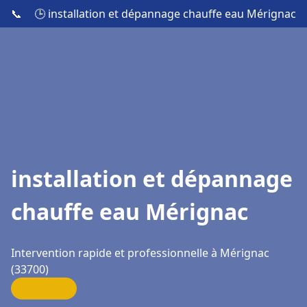
📞
🕒 installation et dépannage chauffe eau Mérignac
installation et dépannage
chauffe eau Mérignac
Intervention rapide et professionnelle à Mérignac
(33700)