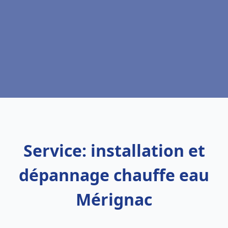
Service: installation et
dépannage chauffe eau
Mérignac