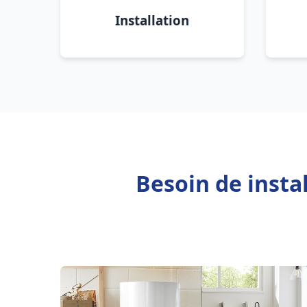
Installation
Besoin de insta