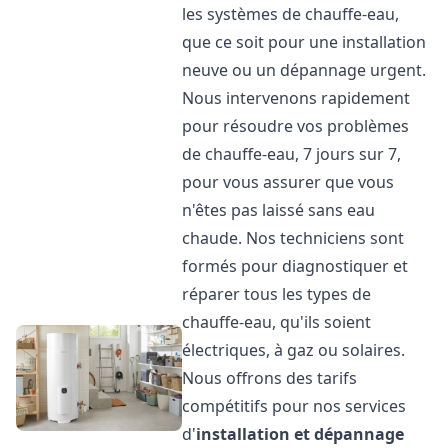
les systèmes de chauffe-eau,
que ce soit pour une installation
neuve ou un dépannage urgent.
Nous intervenons rapidement
pour résoudre vos problèmes
de chauffe-eau, 7 jours sur 7,
pour vous assurer que vous
n'êtes pas laissé sans eau
chaude. Nos techniciens sont
formés pour diagnostiquer et
réparer tous les types de
chauffe-eau, qu'ils soient
électriques, à gaz ou solaires.
Nous offrons des tarifs
compétitifs pour nos services
d'
installation et dépannage