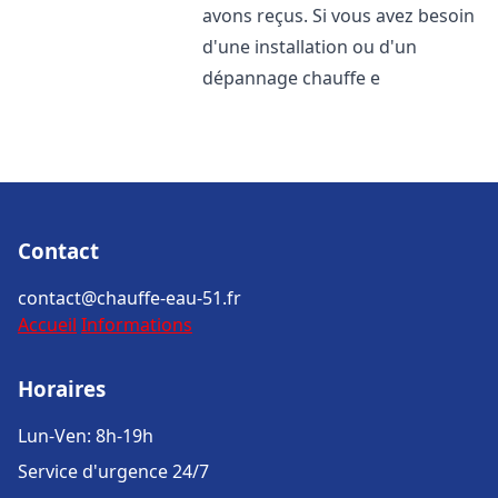
avons reçus. Si vous avez besoin
d'une installation ou d'un
dépannage chauffe e
Contact
contact@chauffe-eau-51.fr
Accueil
Informations
Horaires
Lun-Ven: 8h-19h
Service d'urgence 24/7