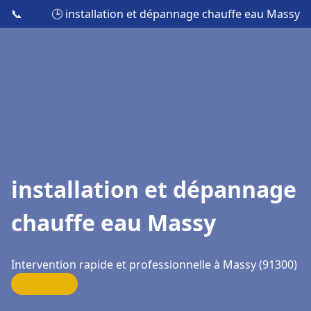
📞
🕒 installation et dépannage chauffe eau Massy
installation et dépannage
chauffe eau Massy
Intervention rapide et professionnelle à Massy (91300)