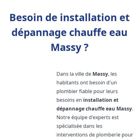
Besoin de installation et
dépannage chauffe eau
Massy ?
Dans la ville de
Massy
, les
habitants ont besoin d'un
plombier fiable pour leurs
besoins en
installation et
dépannage chauffe eau
Massy
.
Notre équipe d'experts est
spécialisée dans les
interventions de plomberie pour