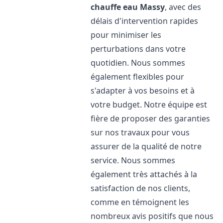
chauffe eau
Massy
, avec des
délais d'intervention rapides
pour minimiser les
perturbations dans votre
quotidien. Nous sommes
également flexibles pour
s'adapter à vos besoins et à
votre budget. Notre équipe est
fière de proposer des garanties
sur nos travaux pour vous
assurer de la qualité de notre
service. Nous sommes
également très attachés à la
satisfaction de nos clients,
comme en témoignent les
nombreux avis positifs que nous