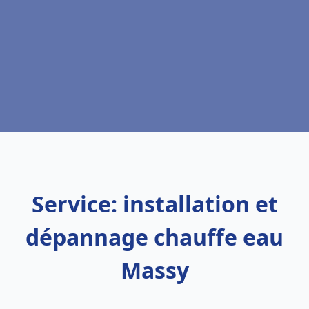
Service: installation et
dépannage chauffe eau
Massy