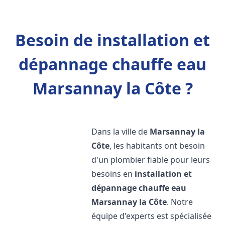
Besoin de installation et
dépannage chauffe eau
Marsannay la Côte ?
Dans la ville de
Marsannay la
Côte
, les habitants ont besoin
d'un plombier fiable pour leurs
besoins en
installation et
dépannage chauffe eau
Marsannay la Côte
. Notre
équipe d'experts est spécialisée