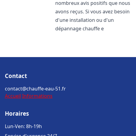
nombreux avis positifs que nous
avons reçus. Si vous avez besoin
d'une installation ou d'un
dépannage chauffe e
Contact
contact@chauffe-eau-51.fr
Accueil
Informations
Horaires
Lun-Ven: 8h-19h