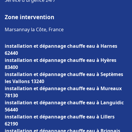
Service d'urgence 24/7
Zone intervention
Marsannay la Côte, France
installation et dépannage chauffe eau à Harnes
62440
installation et dépannage chauffe eau à Hyères
83400
installation et dépannage chauffe eau à Septèmes
les Vallons 13240
installation et dépannage chauffe eau à Mureaux
78130
installation et dépannage chauffe eau à Languidic
56440
installation et dépannage chauffe eau à Lillers
62190
installation et dépannage chauffe eau à Brignais