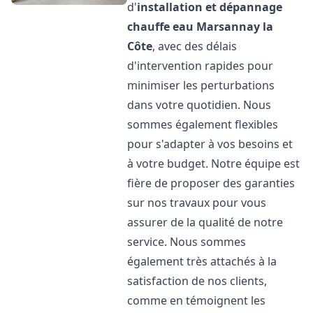
d'
installation et dépannage
chauffe eau
Marsannay la
Côte
, avec des délais
d'intervention rapides pour
minimiser les perturbations
dans votre quotidien. Nous
sommes également flexibles
pour s'adapter à vos besoins et
à votre budget. Notre équipe est
fière de proposer des garanties
sur nos travaux pour vous
assurer de la qualité de notre
service. Nous sommes
également très attachés à la
satisfaction de nos clients,
comme en témoignent les