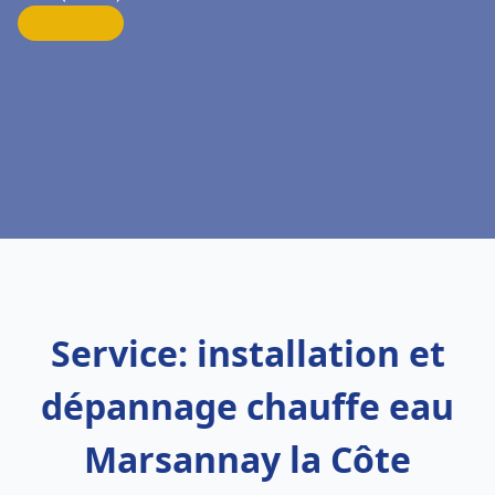
Service: installation et
dépannage chauffe eau
Marsannay la Côte