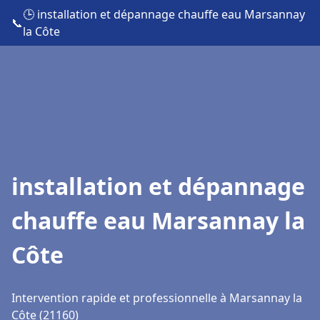
🕒 installation et dépannage chauffe eau Marsannay
📞
la Côte
installation et dépannage
chauffe eau Marsannay la
Côte
Intervention rapide et professionnelle à Marsannay la
Côte (21160)