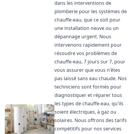
dans les interventions de
plomberie pour les systèmes de
chauffe-eau, que ce soit pour
une installation neuve ou un
dépannage urgent. Nous
intervenons rapidement pour
résoudre vos problèmes de
chauffe-eau, 7 jours sur 7, pour
vous assurer que vous n'êtes
pas laissé sans eau chaude. Nos
techniciens sont formés pour
diagnostiquer et réparer tous
les types de chauffe-eau, qu'ils
soient électriques, à gaz ou
solaires. Nous offrons des tarifs
compétitifs pour nos services