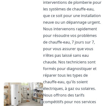
interventions de plomberie pour
les systèmes de chauffe-eau,
que ce soit pour une installation
neuve ou un dépannage urgent.
Nous intervenons rapidement
pour résoudre vos problèmes
de chauffe-eau, 7 jours sur 7,
pour vous assurer que vous
n'êtes pas laissé sans eau
chaude. Nos techniciens sont
formés pour diagnostiquer et
réparer tous les types de
chauffe-eau, qu'ils soient
électriques, à gaz ou solaires.
Nous offrons des tarifs
compétitifs pour nos services