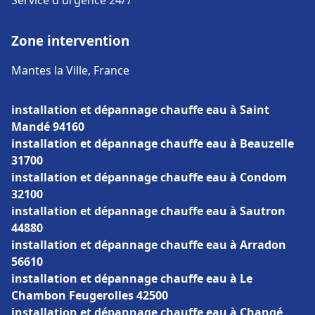
Service d'urgence 24/7
Zone intervention
Mantes la Ville, France
installation et dépannage chauffe eau à Saint
Mandé 94160
installation et dépannage chauffe eau à Beauzelle
31700
installation et dépannage chauffe eau à Condom
32100
installation et dépannage chauffe eau à Sautron
44880
installation et dépannage chauffe eau à Arradon
56610
installation et dépannage chauffe eau à Le
Chambon Feugerolles 42500
installation et dépannage chauffe eau à Changé