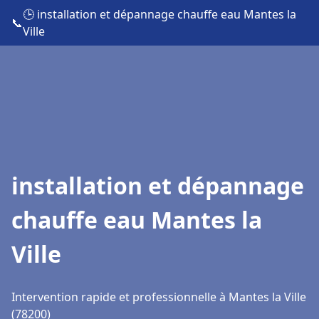
🕒 installation et dépannage chauffe eau Mantes la
📞
Ville
installation et dépannage
chauffe eau Mantes la
Ville
Intervention rapide et professionnelle à Mantes la Ville
(78200)