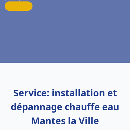
Service: installation et
dépannage chauffe eau
Mantes la Ville