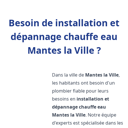
Besoin de installation et
dépannage chauffe eau
Mantes la Ville ?
Dans la ville de
Mantes la Ville
,
les habitants ont besoin d'un
plombier fiable pour leurs
besoins en
installation et
dépannage chauffe eau
Mantes la Ville
. Notre équipe
d'experts est spécialisée dans les