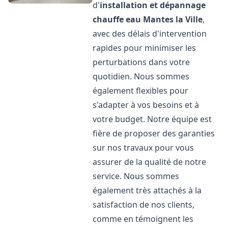
d'
installation et dépannage
chauffe eau
Mantes la Ville
,
avec des délais d'intervention
rapides pour minimiser les
perturbations dans votre
quotidien. Nous sommes
également flexibles pour
s'adapter à vos besoins et à
votre budget. Notre équipe est
fière de proposer des garanties
sur nos travaux pour vous
assurer de la qualité de notre
service. Nous sommes
également très attachés à la
satisfaction de nos clients,
comme en témoignent les