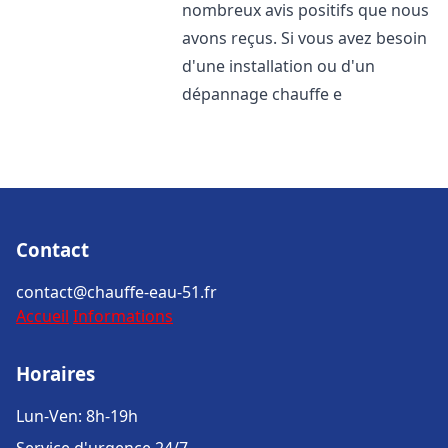
nombreux avis positifs que nous
avons reçus. Si vous avez besoin
d'une installation ou d'un
dépannage chauffe e
Contact
contact@chauffe-eau-51.fr
Accueil
Informations
Horaires
Lun-Ven: 8h-19h