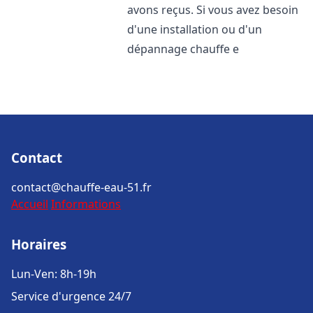
avons reçus. Si vous avez besoin
d'une installation ou d'un
dépannage chauffe e
Contact
contact@chauffe-eau-51.fr
Accueil
Informations
Horaires
Lun-Ven: 8h-19h
Service d'urgence 24/7