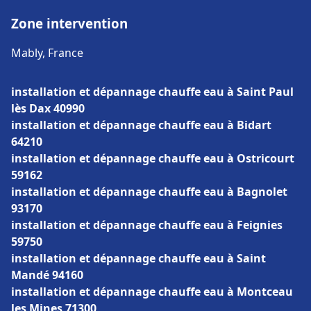
Zone intervention
Mably, France
installation et dépannage chauffe eau à Saint Paul
lès Dax 40990
installation et dépannage chauffe eau à Bidart
64210
installation et dépannage chauffe eau à Ostricourt
59162
installation et dépannage chauffe eau à Bagnolet
93170
installation et dépannage chauffe eau à Feignies
59750
installation et dépannage chauffe eau à Saint
Mandé 94160
installation et dépannage chauffe eau à Montceau
les Mines 71300