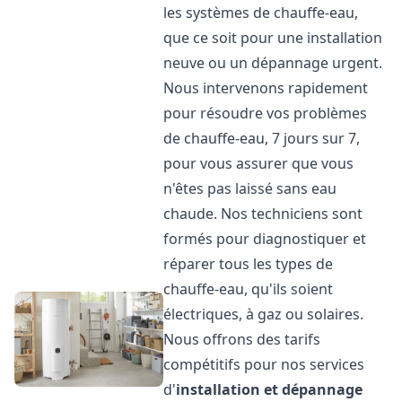
les systèmes de chauffe-eau,
que ce soit pour une installation
neuve ou un dépannage urgent.
Nous intervenons rapidement
pour résoudre vos problèmes
de chauffe-eau, 7 jours sur 7,
pour vous assurer que vous
n'êtes pas laissé sans eau
chaude. Nos techniciens sont
formés pour diagnostiquer et
réparer tous les types de
chauffe-eau, qu'ils soient
électriques, à gaz ou solaires.
Nous offrons des tarifs
compétitifs pour nos services
d'
installation et dépannage