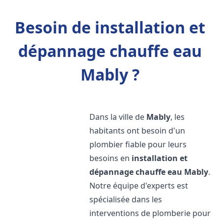
Besoin de installation et
dépannage chauffe eau
Mably ?
Dans la ville de
Mably
, les
habitants ont besoin d'un
plombier fiable pour leurs
besoins en
installation et
dépannage chauffe eau
Mably
.
Notre équipe d'experts est
spécialisée dans les
interventions de plomberie pour