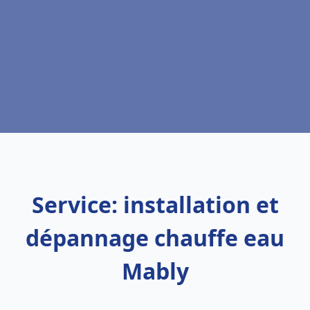
Service: installation et
dépannage chauffe eau
Mably