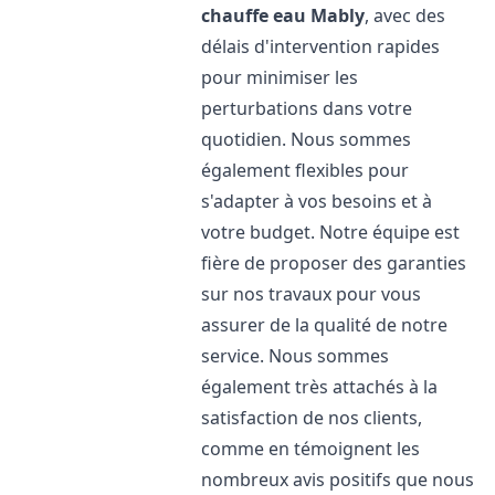
chauffe eau
Mably
, avec des
délais d'intervention rapides
pour minimiser les
perturbations dans votre
quotidien. Nous sommes
également flexibles pour
s'adapter à vos besoins et à
votre budget. Notre équipe est
fière de proposer des garanties
sur nos travaux pour vous
assurer de la qualité de notre
service. Nous sommes
également très attachés à la
satisfaction de nos clients,
comme en témoignent les
nombreux avis positifs que nous