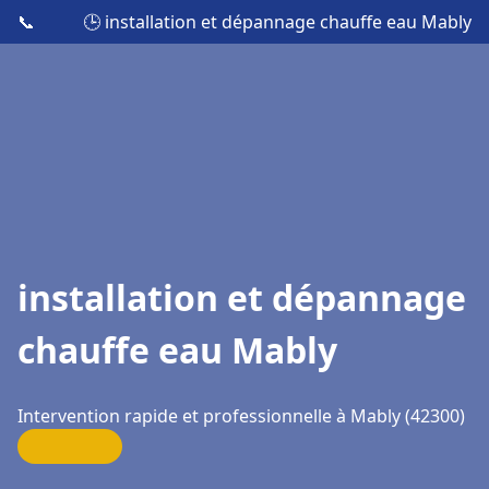
📞
🕒 installation et dépannage chauffe eau Mably
installation et dépannage
chauffe eau Mably
Intervention rapide et professionnelle à Mably (42300)