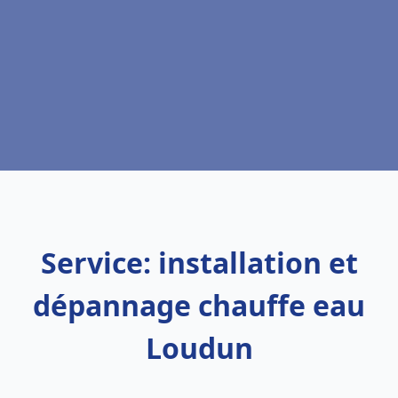
Service: installation et
dépannage chauffe eau
Loudun