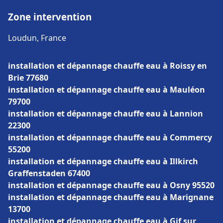
Zone intervention
Loudun, France
installation et dépannage chauffe eau à Roissy en
Brie 77680
installation et dépannage chauffe eau à Mauléon
79700
installation et dépannage chauffe eau à Lannion
22300
installation et dépannage chauffe eau à Commercy
55200
installation et dépannage chauffe eau à Illkirch
Graffenstaden 67400
installation et dépannage chauffe eau à Osny 95520
installation et dépannage chauffe eau à Marignane
13700
installation et dépannage chauffe eau à Gif sur