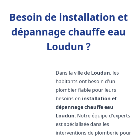
Besoin de installation et
dépannage chauffe eau
Loudun ?
Dans la ville de
Loudun
, les
habitants ont besoin d'un
plombier fiable pour leurs
besoins en
installation et
dépannage chauffe eau
Loudun
. Notre équipe d'experts
est spécialisée dans les
interventions de plomberie pour