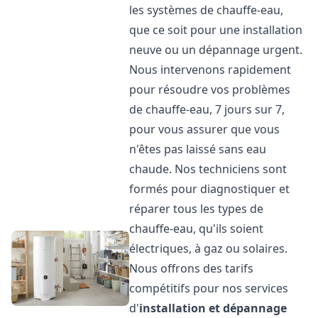
les systèmes de chauffe-eau,
que ce soit pour une installation
neuve ou un dépannage urgent.
Nous intervenons rapidement
pour résoudre vos problèmes
de chauffe-eau, 7 jours sur 7,
pour vous assurer que vous
n'êtes pas laissé sans eau
chaude. Nos techniciens sont
formés pour diagnostiquer et
réparer tous les types de
chauffe-eau, qu'ils soient
électriques, à gaz ou solaires.
Nous offrons des tarifs
compétitifs pour nos services
d'
installation et dépannage