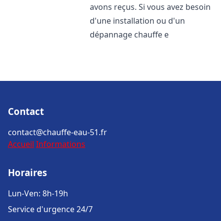
avons reçus. Si vous avez besoin
d'une installation ou d'un
dépannage chauffe e
Contact
contact@chauffe-eau-51.fr
Accueil
Informations
Horaires
Lun-Ven: 8h-19h
Service d'urgence 24/7