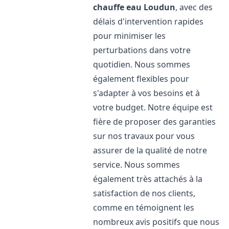
chauffe eau
Loudun
, avec des
délais d'intervention rapides
pour minimiser les
perturbations dans votre
quotidien. Nous sommes
également flexibles pour
s'adapter à vos besoins et à
votre budget. Notre équipe est
fière de proposer des garanties
sur nos travaux pour vous
assurer de la qualité de notre
service. Nous sommes
également très attachés à la
satisfaction de nos clients,
comme en témoignent les
nombreux avis positifs que nous