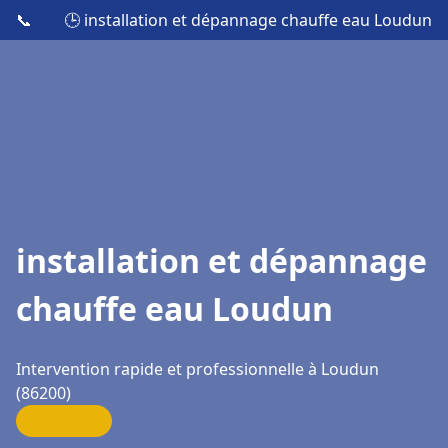
📞
🕒 installation et dépannage chauffe eau Loudun
installation et dépannage
chauffe eau Loudun
Intervention rapide et professionnelle à Loudun
(86200)