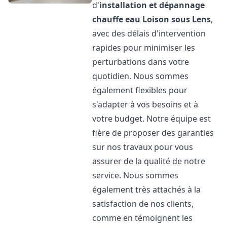
d'
installation et dépannage
chauffe eau
Loison sous Lens
,
avec des délais d'intervention
rapides pour minimiser les
perturbations dans votre
quotidien. Nous sommes
également flexibles pour
s'adapter à vos besoins et à
votre budget. Notre équipe est
fière de proposer des garanties
sur nos travaux pour vous
assurer de la qualité de notre
service. Nous sommes
également très attachés à la
satisfaction de nos clients,
comme en témoignent les