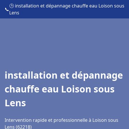
🕒 installation et dépannage chauffe eau Loison sous
📞
Lens
installation et dépannage
chauffe eau Loison sous
Lens
Intervention rapide et professionnelle à Loison sous
Lens (62218)