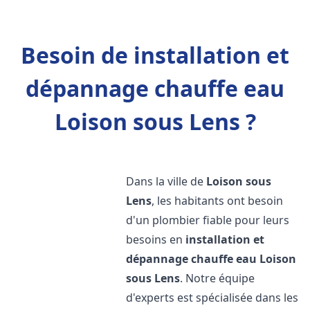
Besoin de installation et
dépannage chauffe eau
Loison sous Lens ?
Dans la ville de
Loison sous
Lens
, les habitants ont besoin
d'un plombier fiable pour leurs
besoins en
installation et
dépannage chauffe eau
Loison
sous Lens
. Notre équipe
d'experts est spécialisée dans les