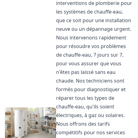
interventions de plomberie pour
les systèmes de chauffe-eau,
que ce soit pour une installation
neuve ou un dépannage urgent.
Nous intervenons rapidement
pour résoudre vos problèmes
de chauffe-eau, 7 jours sur 7,
pour vous assurer que vous
n'êtes pas laissé sans eau
chaude. Nos techniciens sont
formés pour diagnostiquer et
réparer tous les types de
chauffe-eau, qu'ils soient
électriques, à gaz ou solaires.
Nous offrons des tarifs
compétitifs pour nos services