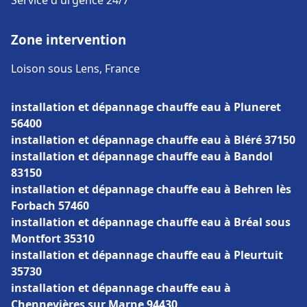
Service d'urgence 24/7
Zone intervention
Loison sous Lens, France
installation et dépannage chauffe eau à Pluneret
56400
installation et dépannage chauffe eau à Bléré 37150
installation et dépannage chauffe eau à Bandol
83150
installation et dépannage chauffe eau à Behren lès
Forbach 57460
installation et dépannage chauffe eau à Bréal sous
Montfort 35310
installation et dépannage chauffe eau à Pleurtuit
35730
installation et dépannage chauffe eau à
Chennevières sur Marne 94430