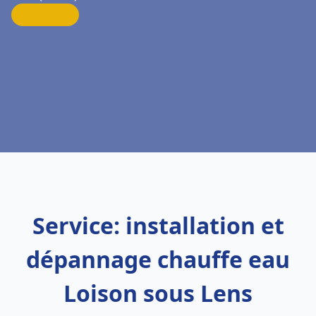
Service: installation et
dépannage chauffe eau
Loison sous Lens