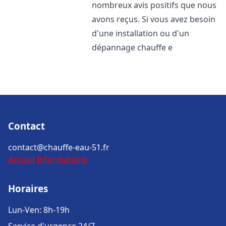
nombreux avis positifs que nous
avons reçus. Si vous avez besoin
d'une installation ou d'un
dépannage chauffe e
Contact
contact@chauffe-eau-51.fr
Accueil
Informations
Horaires
Lun-Ven: 8h-19h