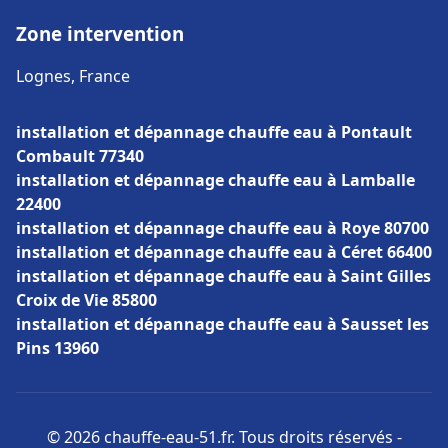
Zone intervention
Lognes, France
installation et dépannage chauffe eau à Pontault
Combault 77340
installation et dépannage chauffe eau à Lamballe
22400
installation et dépannage chauffe eau à Roye 80700
installation et dépannage chauffe eau à Céret 66400
installation et dépannage chauffe eau à Saint Gilles
Croix de Vie 85800
installation et dépannage chauffe eau à Sausset les
Pins 13960
© 2026 chauffe-eau-51.fr. Tous droits réservés -