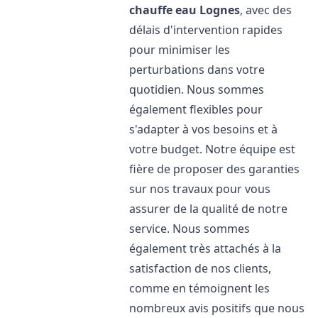
chauffe eau
Lognes
, avec des
délais d'intervention rapides
pour minimiser les
perturbations dans votre
quotidien. Nous sommes
également flexibles pour
s'adapter à vos besoins et à
votre budget. Notre équipe est
fière de proposer des garanties
sur nos travaux pour vous
assurer de la qualité de notre
service. Nous sommes
également très attachés à la
satisfaction de nos clients,
comme en témoignent les
nombreux avis positifs que nous