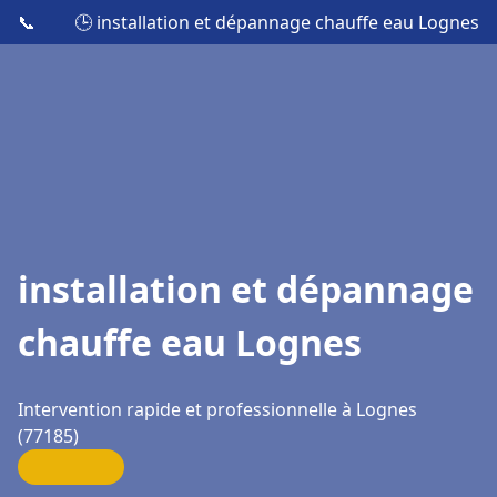
📞
🕒 installation et dépannage chauffe eau Lognes
installation et dépannage
chauffe eau Lognes
Intervention rapide et professionnelle à Lognes
(77185)