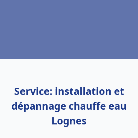
Service: installation et
dépannage chauffe eau
Lognes