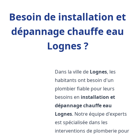
Besoin de installation et
dépannage chauffe eau
Lognes ?
Dans la ville de
Lognes
, les
habitants ont besoin d'un
plombier fiable pour leurs
besoins en
installation et
dépannage chauffe eau
Lognes
. Notre équipe d'experts
est spécialisée dans les
interventions de plomberie pour