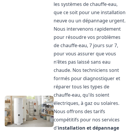
les systèmes de chauffe-eau,
que ce soit pour une installation
neuve ou un dépannage urgent.
Nous intervenons rapidement
pour résoudre vos problèmes
de chauffe-eau, 7 jours sur 7,
pour vous assurer que vous
n'êtes pas laissé sans eau
chaude. Nos techniciens sont
formés pour diagnostiquer et
réparer tous les types de
chauffe-eau, qu'ils soient
électriques, à gaz ou solaires.
Nous offrons des tarifs
compétitifs pour nos services
d'
installation et dépannage