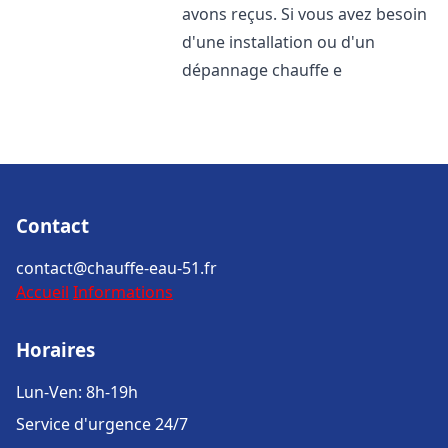
avons reçus. Si vous avez besoin
d'une installation ou d'un
dépannage chauffe e
Contact
contact@chauffe-eau-51.fr
Accueil
Informations
Horaires
Lun-Ven: 8h-19h
Service d'urgence 24/7