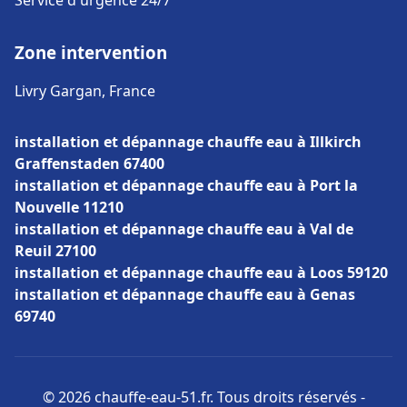
Service d'urgence 24/7
Zone intervention
Livry Gargan, France
installation et dépannage chauffe eau à Illkirch
Graffenstaden 67400
installation et dépannage chauffe eau à Port la
Nouvelle 11210
installation et dépannage chauffe eau à Val de
Reuil 27100
installation et dépannage chauffe eau à Loos 59120
installation et dépannage chauffe eau à Genas
69740
© 2026 chauffe-eau-51.fr. Tous droits réservés -