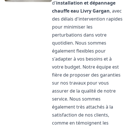
d'
installation et dépannage
chauffe eau
Livry Gargan
, avec
des délais d'intervention rapides
pour minimiser les
perturbations dans votre
quotidien. Nous sommes
également flexibles pour
s'adapter à vos besoins et à
votre budget. Notre équipe est
fière de proposer des garanties
sur nos travaux pour vous
assurer de la qualité de notre
service. Nous sommes
également très attachés à la
satisfaction de nos clients,
comme en témoignent les