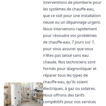
interventions de plomberie pour
les systèmes de chauffe-eau,
que ce soit pour une installation
neuve ou un dépannage urgent.
Nous intervenons rapidement
pour résoudre vos problèmes
de chauffe-eau, 7 jours sur 7,
pour vous assurer que vous
n'êtes pas laissé sans eau
chaude. Nos techniciens sont
formés pour diagnostiquer et
réparer tous les types de
chauffe-eau, qu'ils soient
électriques, à gaz ou solaires.
Nous offrons des tarifs
compétitifs pour nos services