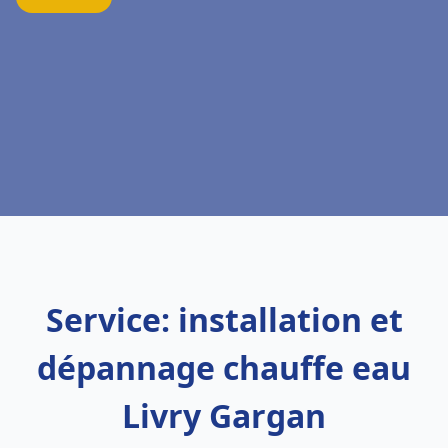
Service: installation et
dépannage chauffe eau
Livry Gargan