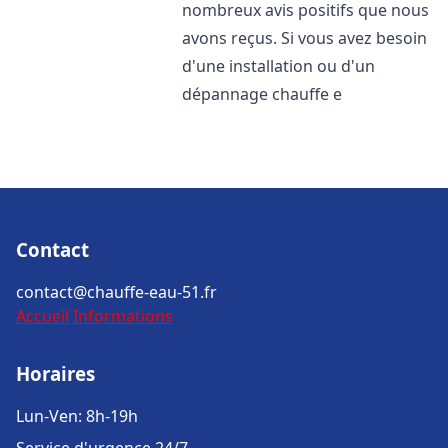
nombreux avis positifs que nous
avons reçus. Si vous avez besoin
d'une installation ou d'un
dépannage chauffe e
Contact
contact@chauffe-eau-51.fr
Accueil
Informations
Horaires
Lun-Ven: 8h-19h