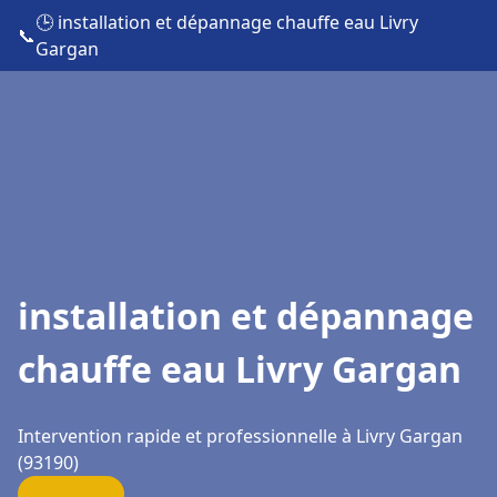
🕒 installation et dépannage chauffe eau Livry
📞
Gargan
installation et dépannage
chauffe eau Livry Gargan
Intervention rapide et professionnelle à Livry Gargan
(93190)