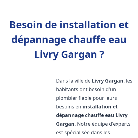
Besoin de installation et
dépannage chauffe eau
Livry Gargan ?
Dans la ville de
Livry Gargan
, les
habitants ont besoin d'un
plombier fiable pour leurs
besoins en
installation et
dépannage chauffe eau
Livry
Gargan
. Notre équipe d'experts
est spécialisée dans les