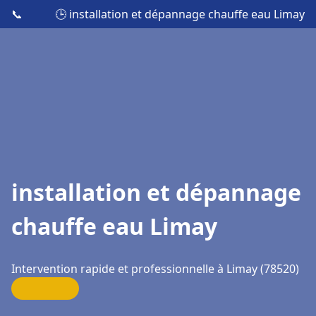
📞
🕒 installation et dépannage chauffe eau Limay
installation et dépannage
chauffe eau Limay
Intervention rapide et professionnelle à Limay (78520)