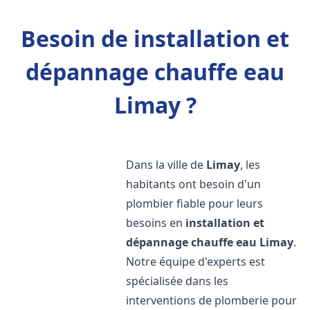
Besoin de installation et
dépannage chauffe eau
Limay ?
Dans la ville de
Limay
, les
habitants ont besoin d'un
plombier fiable pour leurs
besoins en
installation et
dépannage chauffe eau
Limay
.
Notre équipe d'experts est
spécialisée dans les
interventions de plomberie pour