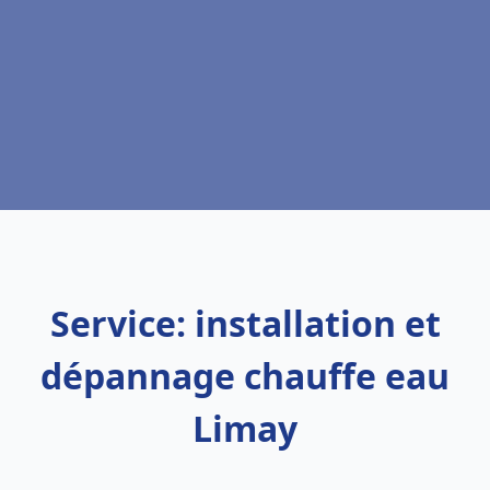
Service: installation et
dépannage chauffe eau
Limay