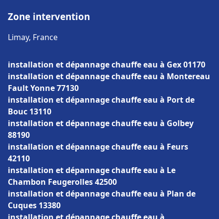
Zone intervention
Limay, France
installation et dépannage chauffe eau à Gex 01170
installation et dépannage chauffe eau à Montereau
Fault Yonne 77130
installation et dépannage chauffe eau à Port de
Bouc 13110
installation et dépannage chauffe eau à Golbey
88190
installation et dépannage chauffe eau à Feurs
42110
installation et dépannage chauffe eau à Le
Chambon Feugerolles 42500
installation et dépannage chauffe eau à Plan de
Cuques 13380
installation et dépannage chauffe eau à