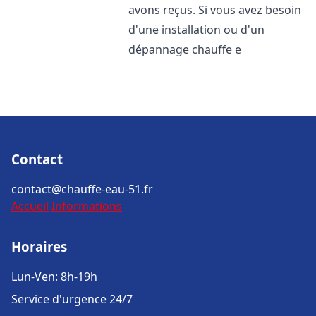
avons reçus. Si vous avez besoin
d'une installation ou d'un
dépannage chauffe e
Contact
contact@chauffe-eau-51.fr
Accueil
Informations
Horaires
Lun-Ven: 8h-19h
Service d'urgence 24/7