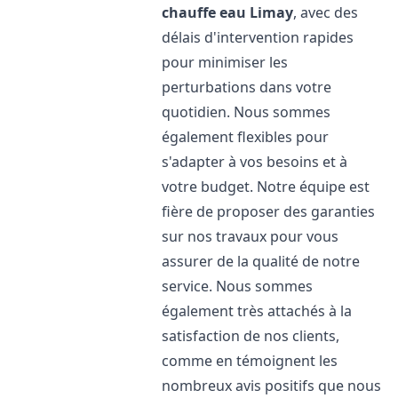
chauffe eau
Limay
, avec des
délais d'intervention rapides
pour minimiser les
perturbations dans votre
quotidien. Nous sommes
également flexibles pour
s'adapter à vos besoins et à
votre budget. Notre équipe est
fière de proposer des garanties
sur nos travaux pour vous
assurer de la qualité de notre
service. Nous sommes
également très attachés à la
satisfaction de nos clients,
comme en témoignent les
nombreux avis positifs que nous