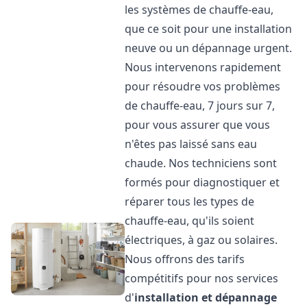
les systèmes de chauffe-eau,
que ce soit pour une installation
neuve ou un dépannage urgent.
Nous intervenons rapidement
pour résoudre vos problèmes
de chauffe-eau, 7 jours sur 7,
pour vous assurer que vous
n'êtes pas laissé sans eau
chaude. Nos techniciens sont
formés pour diagnostiquer et
réparer tous les types de
chauffe-eau, qu'ils soient
électriques, à gaz ou solaires.
Nous offrons des tarifs
compétitifs pour nos services
d'
installation et dépannage