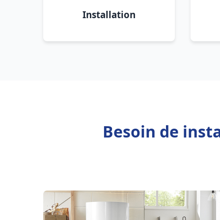
Installation
Besoin de inst