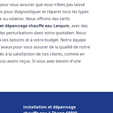
 pour vous assurer que vous n'êtes pas laissé
s pour diagnostiquer et réparer tous les types
az ou solaires. Nous offrons des tarifs
n et dépannage chauffe eau
Lesquin
, avec des
 les perturbations dans votre quotidien. Nous
 vos besoins et à votre budget. Notre équipe
travaux pour vous assurer de la qualité de notre
s à la satisfaction de nos clients, comme en
ous avons reçus. Si vous avez besoin d'une
installation et dépannage