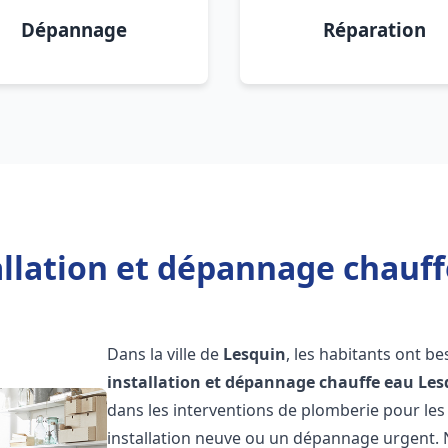
Dépannage
Réparation
allation et dépannage chauff
Dans la ville de
Lesquin
, les habitants ont b
installation et dépannage chauffe eau
Les
dans les interventions de plomberie pour les
installation neuve ou un dépannage urgent.