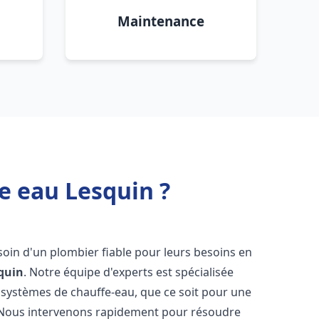
Maintenance
e eau Lesquin ?
esoin d'un plombier fiable pour leurs besoins en
quin
. Notre équipe d'experts est spécialisée
 systèmes de chauffe-eau, que ce soit pour une
 Nous intervenons rapidement pour résoudre