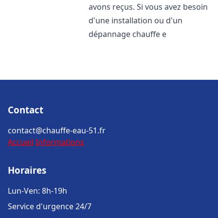
avons reçus. Si vous avez besoin
d'une installation ou d'un
dépannage chauffe e
Contact
contact@chauffe-eau-51.fr
Accueil
Informations
Horaires
Lun-Ven: 8h-19h
Service d'urgence 24/7