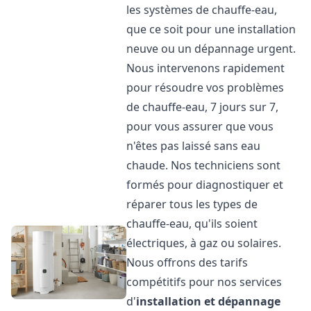
les systèmes de chauffe-eau,
que ce soit pour une installation
neuve ou un dépannage urgent.
Nous intervenons rapidement
pour résoudre vos problèmes
de chauffe-eau, 7 jours sur 7,
pour vous assurer que vous
n'êtes pas laissé sans eau
chaude. Nos techniciens sont
formés pour diagnostiquer et
réparer tous les types de
chauffe-eau, qu'ils soient
électriques, à gaz ou solaires.
Nous offrons des tarifs
compétitifs pour nos services
d'
installation et dépannage