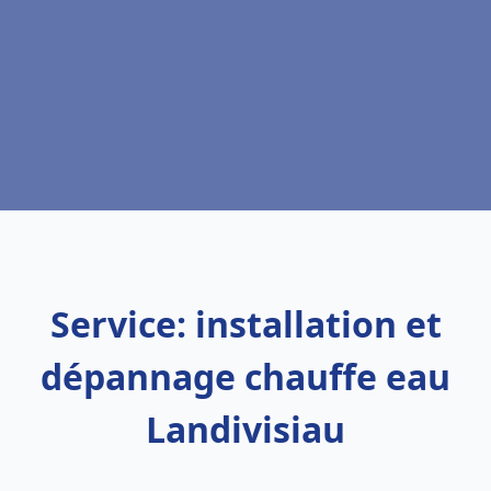
Service: installation et
dépannage chauffe eau
Landivisiau