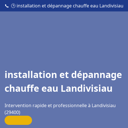
📞
🕒 installation et dépannage chauffe eau Landivisiau
installation et dépannage
chauffe eau Landivisiau
Intervention rapide et professionnelle à Landivisiau
(29400)