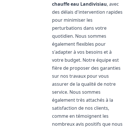
chauffe eau
Landivisiau
, avec
des délais d'intervention rapides
pour minimiser les
perturbations dans votre
quotidien. Nous sommes
également flexibles pour
s'adapter à vos besoins et à
votre budget. Notre équipe est
fière de proposer des garanties
sur nos travaux pour vous
assurer de la qualité de notre
service. Nous sommes
également très attachés à la
satisfaction de nos clients,
comme en témoignent les
nombreux avis positifs que nous