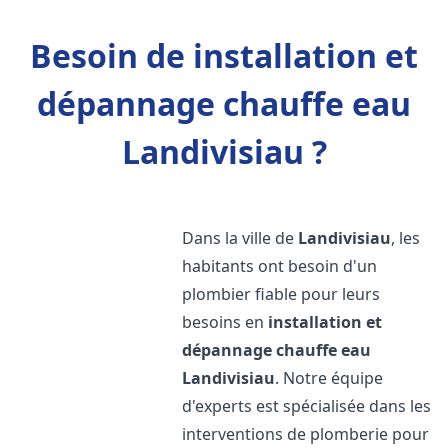
Besoin de installation et
dépannage chauffe eau
Landivisiau ?
Dans la ville de
Landivisiau
, les
habitants ont besoin d'un
plombier fiable pour leurs
besoins en
installation et
dépannage chauffe eau
Landivisiau
. Notre équipe
d'experts est spécialisée dans les
interventions de plomberie pour