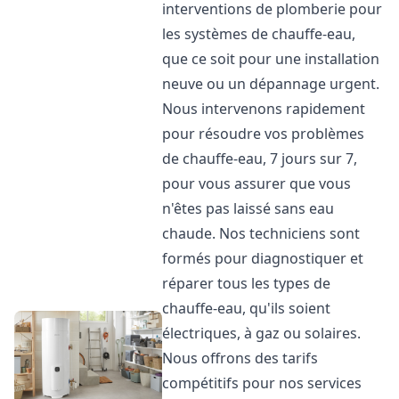
interventions de plomberie pour
les systèmes de chauffe-eau,
que ce soit pour une installation
neuve ou un dépannage urgent.
Nous intervenons rapidement
pour résoudre vos problèmes
de chauffe-eau, 7 jours sur 7,
pour vous assurer que vous
n'êtes pas laissé sans eau
chaude. Nos techniciens sont
formés pour diagnostiquer et
réparer tous les types de
chauffe-eau, qu'ils soient
électriques, à gaz ou solaires.
Nous offrons des tarifs
compétitifs pour nos services