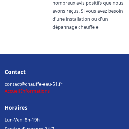
nombreux avis positifs que nous
avons reçus. Si vous avez besoin
d'une installation ou d'un
dépannage chauffe e
Contact
contact@chauffe-eau-51.fr
Accueil
Informations
Horaires
Lun-Ven: 8h-19h