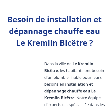
Besoin de installation et
dépannage chauffe eau
Le Kremlin Bicêtre ?
Dans la ville de
Le Kremlin
Bicêtre
, les habitants ont besoin
d'un plombier fiable pour leurs
besoins en
installation et
dépannage chauffe eau
Le
Kremlin Bicêtre
. Notre équipe
d'experts est spécialisée dans les