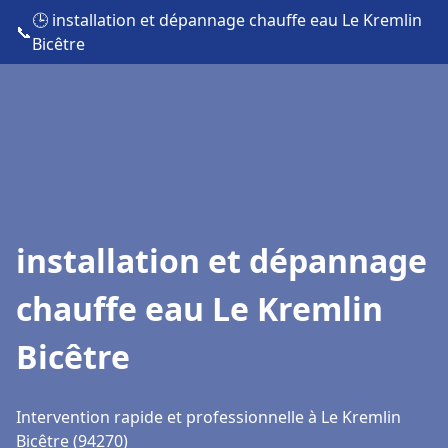
🕒 installation et dépannage chauffe eau Le Kremlin
📞
Bicêtre
installation et dépannage
chauffe eau Le Kremlin
Bicêtre
Intervention rapide et professionnelle à Le Kremlin
Bicêtre (94270)