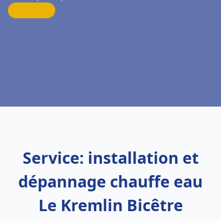
Service: installation et
dépannage chauffe eau
Le Kremlin Bicêtre