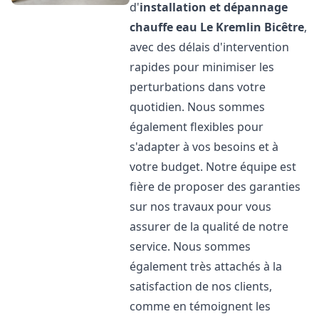
d'
installation et dépannage
chauffe eau
Le Kremlin Bicêtre
,
avec des délais d'intervention
rapides pour minimiser les
perturbations dans votre
quotidien. Nous sommes
également flexibles pour
s'adapter à vos besoins et à
votre budget. Notre équipe est
fière de proposer des garanties
sur nos travaux pour vous
assurer de la qualité de notre
service. Nous sommes
également très attachés à la
satisfaction de nos clients,
comme en témoignent les