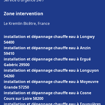
Service d'urgence 24/7
Zone intervention
Le Kremlin Bicêtre, France
installation et dépannage chauffe eau à Longwy
54400
installation et dépannage chauffe eau à Anzin
59410
installation et dépannage chauffe eau à Ergué
Gabéric 29500
installation et dépannage chauffe eau à Longuyon
54260
installation et dépannage chauffe eau à Moyeuvre
Grande 57250
installation et dépannage chauffe eau à Cosne
Cours sur Loire 58200
installation et dépannage chauffe eau à Fouquières