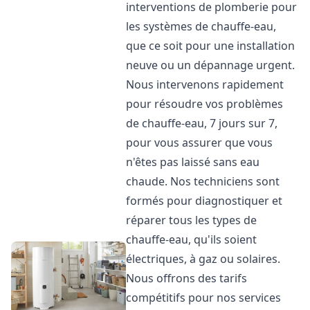
interventions de plomberie pour
les systèmes de chauffe-eau,
que ce soit pour une installation
neuve ou un dépannage urgent.
Nous intervenons rapidement
pour résoudre vos problèmes
de chauffe-eau, 7 jours sur 7,
pour vous assurer que vous
n'êtes pas laissé sans eau
chaude. Nos techniciens sont
formés pour diagnostiquer et
réparer tous les types de
chauffe-eau, qu'ils soient
électriques, à gaz ou solaires.
Nous offrons des tarifs
compétitifs pour nos services