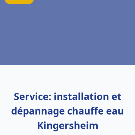
Service: installation et
dépannage chauffe eau
Kingersheim