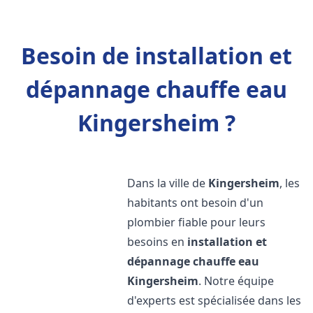
Besoin de installation et
dépannage chauffe eau
Kingersheim ?
Dans la ville de
Kingersheim
, les
habitants ont besoin d'un
plombier fiable pour leurs
besoins en
installation et
dépannage chauffe eau
Kingersheim
. Notre équipe
d'experts est spécialisée dans les