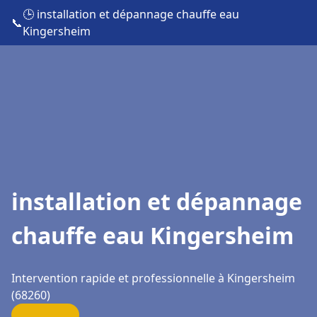
🕒 installation et dépannage chauffe eau
📞
Kingersheim
installation et dépannage
chauffe eau Kingersheim
Intervention rapide et professionnelle à Kingersheim
(68260)