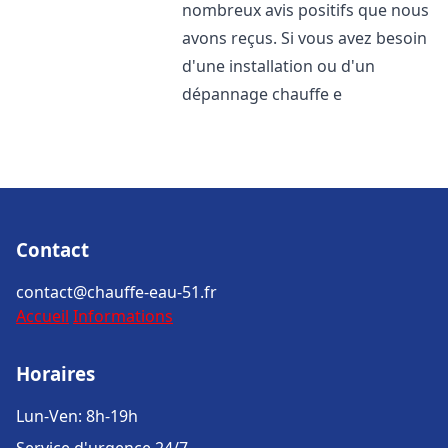
nombreux avis positifs que nous
avons reçus. Si vous avez besoin
d'une installation ou d'un
dépannage chauffe e
Contact
contact@chauffe-eau-51.fr
Accueil
Informations
Horaires
Lun-Ven: 8h-19h