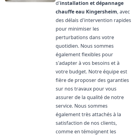
d'
installation et dépannage
chauffe eau
Kingersheim
, avec
des délais d'intervention rapides
pour minimiser les
perturbations dans votre
quotidien. Nous sommes
également flexibles pour
s'adapter à vos besoins et à
votre budget. Notre équipe est
fière de proposer des garanties
sur nos travaux pour vous
assurer de la qualité de notre
service. Nous sommes
également très attachés à la
satisfaction de nos clients,
comme en témoignent les