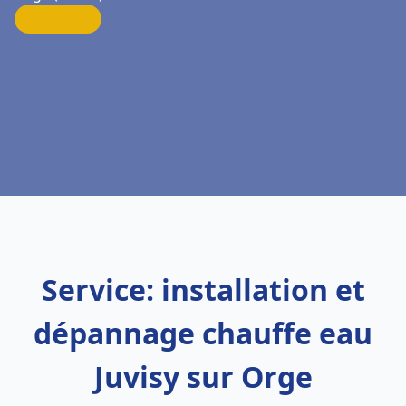
Service: installation et
dépannage chauffe eau
Juvisy sur Orge