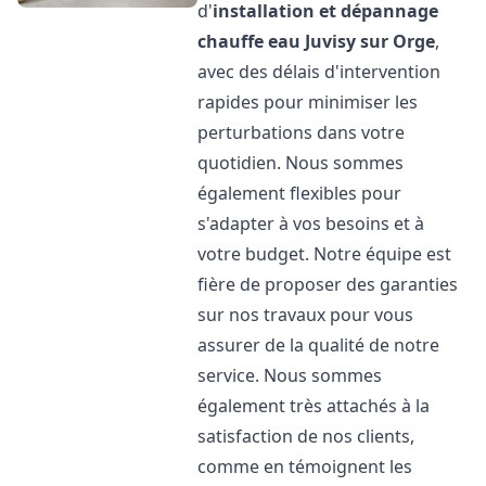
d'
installation et dépannage
chauffe eau
Juvisy sur Orge
,
avec des délais d'intervention
rapides pour minimiser les
perturbations dans votre
quotidien. Nous sommes
également flexibles pour
s'adapter à vos besoins et à
votre budget. Notre équipe est
fière de proposer des garanties
sur nos travaux pour vous
assurer de la qualité de notre
service. Nous sommes
également très attachés à la
satisfaction de nos clients,
comme en témoignent les