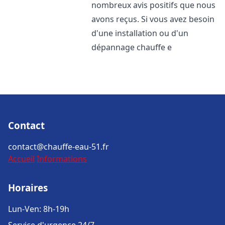
nombreux avis positifs que nous
avons reçus. Si vous avez besoin
d'une installation ou d'un
dépannage chauffe e
Contact
contact@chauffe-eau-51.fr
Accueil
Informations
Horaires
Lun-Ven: 8h-19h