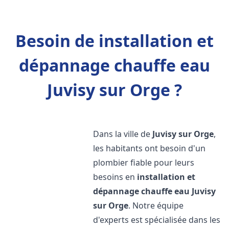
Besoin de installation et
dépannage chauffe eau
Juvisy sur Orge ?
Dans la ville de
Juvisy sur Orge
,
les habitants ont besoin d'un
plombier fiable pour leurs
besoins en
installation et
dépannage chauffe eau
Juvisy
sur Orge
. Notre équipe
d'experts est spécialisée dans les