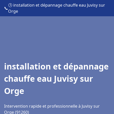
🕒 installation et dépannage chauffe eau Juvisy sur
📞
Orge
installation et dépannage
chauffe eau Juvisy sur
Orge
Intervention rapide et professionnelle à Juvisy sur
Orge (91260)