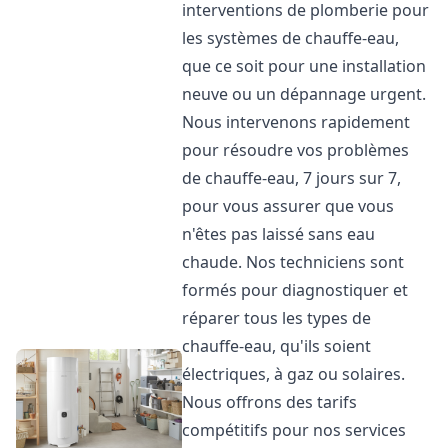
interventions de plomberie pour
les systèmes de chauffe-eau,
que ce soit pour une installation
neuve ou un dépannage urgent.
Nous intervenons rapidement
pour résoudre vos problèmes
de chauffe-eau, 7 jours sur 7,
pour vous assurer que vous
n'êtes pas laissé sans eau
chaude. Nos techniciens sont
formés pour diagnostiquer et
réparer tous les types de
chauffe-eau, qu'ils soient
électriques, à gaz ou solaires.
Nous offrons des tarifs
compétitifs pour nos services