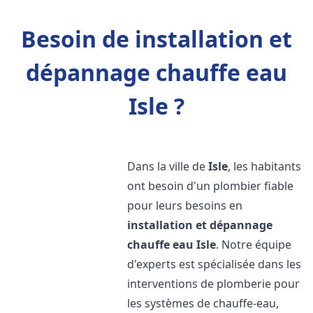
Besoin de installation et
dépannage chauffe eau
Isle ?
Dans la ville de
Isle
, les habitants
ont besoin d'un plombier fiable
pour leurs besoins en
installation et dépannage
chauffe eau
Isle
. Notre équipe
d'experts est spécialisée dans les
interventions de plomberie pour
les systèmes de chauffe-eau,