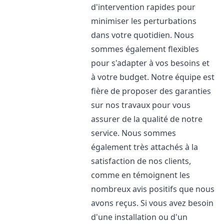
d'intervention rapides pour
minimiser les perturbations
dans votre quotidien. Nous
sommes également flexibles
pour s'adapter à vos besoins et
à votre budget. Notre équipe est
fière de proposer des garanties
sur nos travaux pour vous
assurer de la qualité de notre
service. Nous sommes
également très attachés à la
satisfaction de nos clients,
comme en témoignent les
nombreux avis positifs que nous
avons reçus. Si vous avez besoin
d'une installation ou d'un