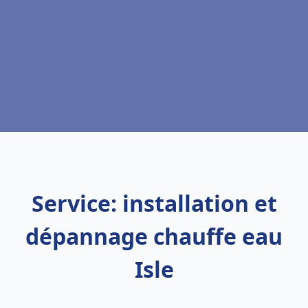
Service: installation et
dépannage chauffe eau
Isle