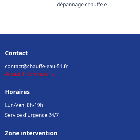
dépannage chauffe e
Contact
contact@chauffe-eau-51.fr
Accueil
Informations
Horaires
Lun-Ven: 8h-19h
Service d'urgence 24/7
Zone intervention