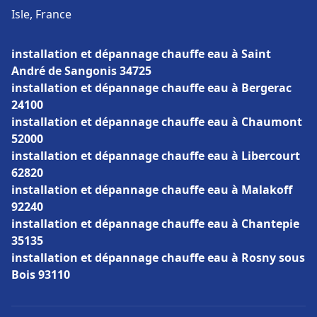
Isle, France
installation et dépannage chauffe eau à Saint
André de Sangonis 34725
installation et dépannage chauffe eau à Bergerac
24100
installation et dépannage chauffe eau à Chaumont
52000
installation et dépannage chauffe eau à Libercourt
62820
installation et dépannage chauffe eau à Malakoff
92240
installation et dépannage chauffe eau à Chantepie
35135
installation et dépannage chauffe eau à Rosny sous
Bois 93110