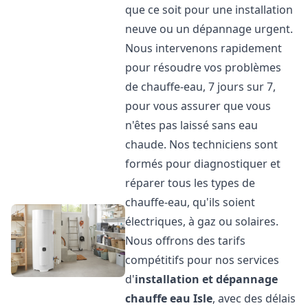
que ce soit pour une installation
neuve ou un dépannage urgent.
Nous intervenons rapidement
pour résoudre vos problèmes
de chauffe-eau, 7 jours sur 7,
pour vous assurer que vous
n'êtes pas laissé sans eau
chaude. Nos techniciens sont
formés pour diagnostiquer et
réparer tous les types de
chauffe-eau, qu'ils soient
électriques, à gaz ou solaires.
Nous offrons des tarifs
compétitifs pour nos services
d'
installation et dépannage
chauffe eau
Isle
, avec des délais