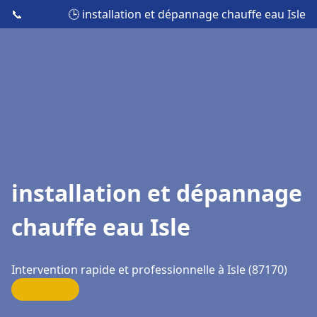
📞
🕒 installation et dépannage chauffe eau Isle
installation et dépannage
chauffe eau Isle
Intervention rapide et professionnelle à Isle (87170)