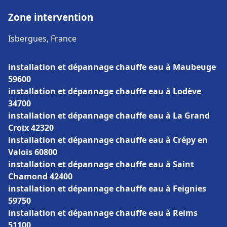
Zone intervention
Isbergues, France
installation et dépannage chauffe eau à Maubeuge
59600
installation et dépannage chauffe eau à Lodève
34700
installation et dépannage chauffe eau à La Grand
Croix 42320
installation et dépannage chauffe eau à Crépy en
Valois 60800
installation et dépannage chauffe eau à Saint
Chamond 42400
installation et dépannage chauffe eau à Feignies
59750
installation et dépannage chauffe eau à Reims
51100