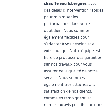
chauffe eau
Isbergues
, avec
des délais d'intervention rapides
pour minimiser les
perturbations dans votre
quotidien. Nous sommes
également flexibles pour
s'adapter à vos besoins et à
votre budget. Notre équipe est
fière de proposer des garanties
sur nos travaux pour vous
assurer de la qualité de notre
service. Nous sommes
également très attachés à la
satisfaction de nos clients,
comme en témoignent les
nombreux avis positifs que nous