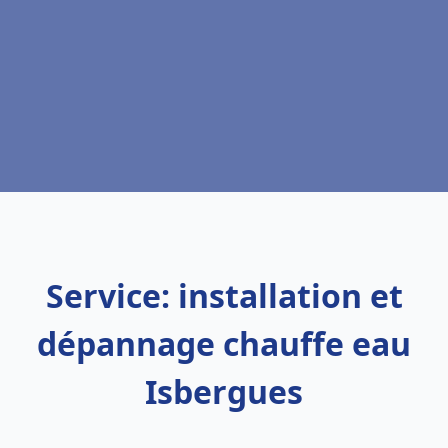
Service: installation et
dépannage chauffe eau
Isbergues