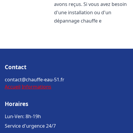
avons reçus. Si vous avez besoin
d'une installation ou d'un
dépannage chauffe e
Contact
contact@chauffe-eau-51.fr
Accueil
Informations
Horaires
Lun-Ven: 8h-19h
Service d'urgence 24/7