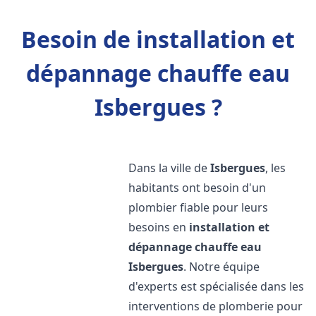
Besoin de installation et
dépannage chauffe eau
Isbergues ?
Dans la ville de
Isbergues
, les
habitants ont besoin d'un
plombier fiable pour leurs
besoins en
installation et
dépannage chauffe eau
Isbergues
. Notre équipe
d'experts est spécialisée dans les
interventions de plomberie pour