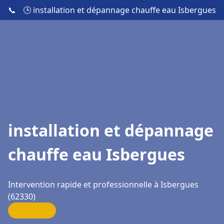
📞
🕒 installation et dépannage chauffe eau Isbergues
installation et dépannage
chauffe eau Isbergues
Intervention rapide et professionnelle à Isbergues
(62330)