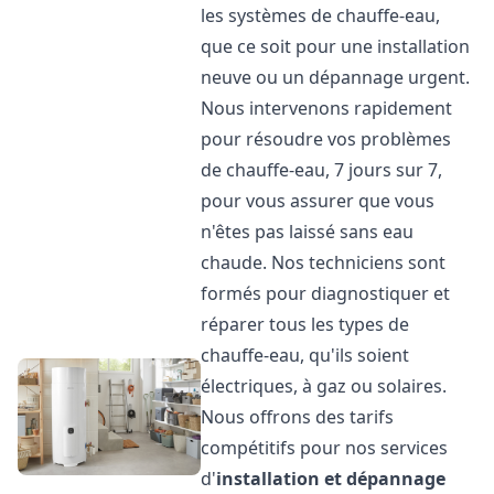
les systèmes de chauffe-eau,
que ce soit pour une installation
neuve ou un dépannage urgent.
Nous intervenons rapidement
pour résoudre vos problèmes
de chauffe-eau, 7 jours sur 7,
pour vous assurer que vous
n'êtes pas laissé sans eau
chaude. Nos techniciens sont
formés pour diagnostiquer et
réparer tous les types de
chauffe-eau, qu'ils soient
électriques, à gaz ou solaires.
Nous offrons des tarifs
compétitifs pour nos services
d'
installation et dépannage