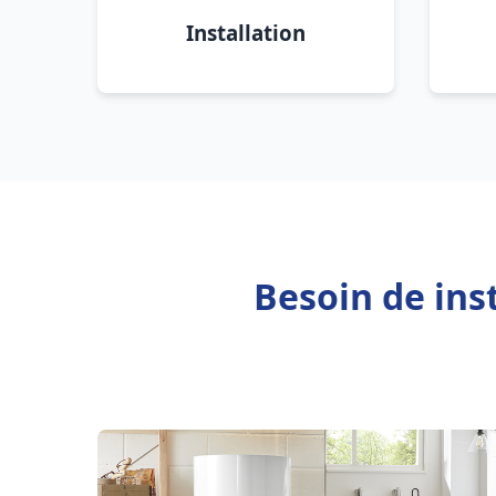
Installation
Besoin de ins