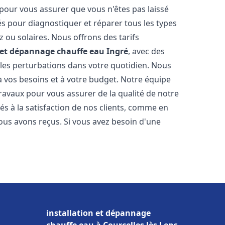
 pour vous assurer que vous n'êtes pas laissé
s pour diagnostiquer et réparer tous les types
az ou solaires. Nous offrons des tarifs
n et dépannage chauffe eau
Ingré
, avec des
 les perturbations dans votre quotidien. Nous
 vos besoins et à votre budget. Notre équipe
travaux pour vous assurer de la qualité de notre
s à la satisfaction de nos clients, comme en
ous avons reçus. Si vous avez besoin d'une
installation et dépannage