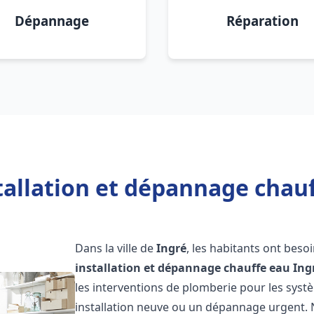
Dépannage
Réparation
tallation et dépannage chauf
Dans la ville de
Ingré
, les habitants ont beso
installation et dépannage chauffe eau
Ing
les interventions de plomberie pour les syst
installation neuve ou un dépannage urgent.