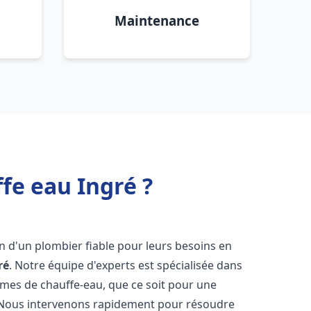
Maintenance
fe eau Ingré ?
in d'un plombier fiable pour leurs besoins en
ré
. Notre équipe d'experts est spécialisée dans
èmes de chauffe-eau, que ce soit pour une
 Nous intervenons rapidement pour résoudre