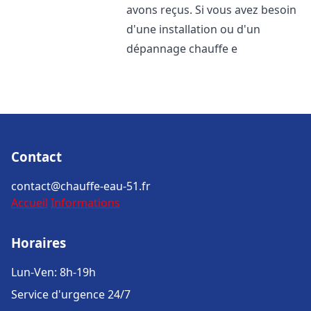
avons reçus. Si vous avez besoin
d'une installation ou d'un
dépannage chauffe e
Contact
contact@chauffe-eau-51.fr
Accueil
Informations
Horaires
Lun-Ven: 8h-19h
Service d'urgence 24/7