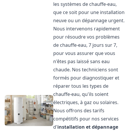
les systèmes de chauffe-eau,
que ce soit pour une installation
neuve ou un dépannage urgent.
Nous intervenons rapidement
pour résoudre vos problèmes
de chauffe-eau, 7 jours sur 7,
pour vous assurer que vous
n'êtes pas laissé sans eau
chaude. Nos techniciens sont
formés pour diagnostiquer et
réparer tous les types de
chauffe-eau, qu'ils soient
électriques, à gaz ou solaires.
Nous offrons des tarifs
compétitifs pour nos services
d'
installation et dépannage