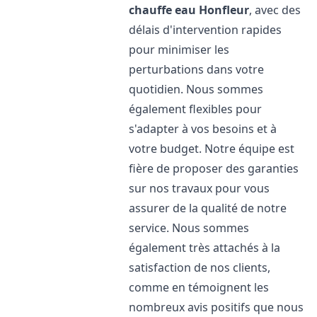
chauffe eau
Honfleur
, avec des
délais d'intervention rapides
pour minimiser les
perturbations dans votre
quotidien. Nous sommes
également flexibles pour
s'adapter à vos besoins et à
votre budget. Notre équipe est
fière de proposer des garanties
sur nos travaux pour vous
assurer de la qualité de notre
service. Nous sommes
également très attachés à la
satisfaction de nos clients,
comme en témoignent les
nombreux avis positifs que nous