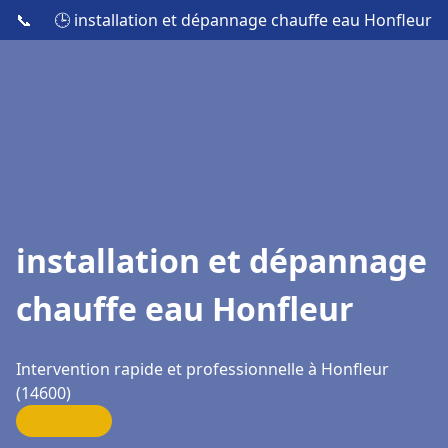
📞
🕒 installation et dépannage chauffe eau Honfleur
installation et dépannage
chauffe eau Honfleur
Intervention rapide et professionnelle à Honfleur
(14600)