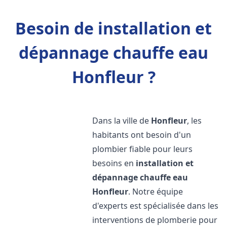
Besoin de installation et
dépannage chauffe eau
Honfleur ?
Dans la ville de
Honfleur
, les
habitants ont besoin d'un
plombier fiable pour leurs
besoins en
installation et
dépannage chauffe eau
Honfleur
. Notre équipe
d'experts est spécialisée dans les
interventions de plomberie pour