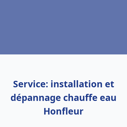
Service: installation et
dépannage chauffe eau
Honfleur