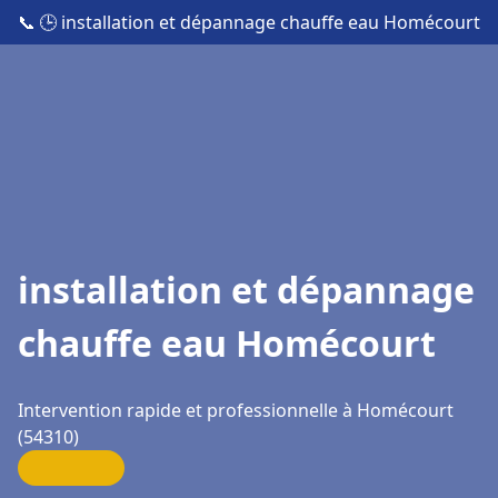
📞
🕒 installation et dépannage chauffe eau Homécourt
installation et dépannage
chauffe eau Homécourt
Intervention rapide et professionnelle à Homécourt
(54310)