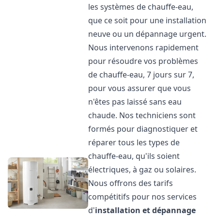
les systèmes de chauffe-eau,
que ce soit pour une installation
neuve ou un dépannage urgent.
Nous intervenons rapidement
pour résoudre vos problèmes
de chauffe-eau, 7 jours sur 7,
pour vous assurer que vous
n'êtes pas laissé sans eau
chaude. Nos techniciens sont
formés pour diagnostiquer et
réparer tous les types de
chauffe-eau, qu'ils soient
électriques, à gaz ou solaires.
Nous offrons des tarifs
compétitifs pour nos services
d'
installation et dépannage