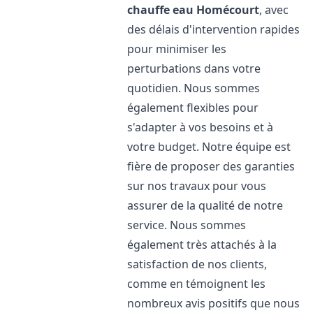
chauffe eau
Homécourt
, avec
des délais d'intervention rapides
pour minimiser les
perturbations dans votre
quotidien. Nous sommes
également flexibles pour
s'adapter à vos besoins et à
votre budget. Notre équipe est
fière de proposer des garanties
sur nos travaux pour vous
assurer de la qualité de notre
service. Nous sommes
également très attachés à la
satisfaction de nos clients,
comme en témoignent les
nombreux avis positifs que nous