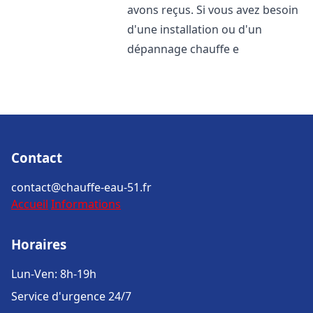
avons reçus. Si vous avez besoin
d'une installation ou d'un
dépannage chauffe e
Contact
contact@chauffe-eau-51.fr
Accueil
Informations
Horaires
Lun-Ven: 8h-19h
Service d'urgence 24/7