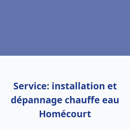
Service: installation et
dépannage chauffe eau
Homécourt