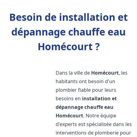
Besoin de installation et
dépannage chauffe eau
Homécourt ?
Dans la ville de
Homécourt
, les
habitants ont besoin d'un
plombier fiable pour leurs
besoins en
installation et
dépannage chauffe eau
Homécourt
. Notre équipe
d'experts est spécialisée dans les
interventions de plomberie pour