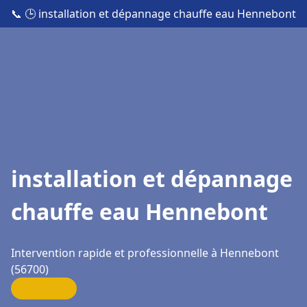
📞
🕒 installation et dépannage chauffe eau Hennebont
installation et dépannage
chauffe eau Hennebont
Intervention rapide et professionnelle à Hennebont
(56700)