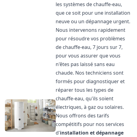
les systèmes de chauffe-eau,
que ce soit pour une installation
neuve ou un dépannage urgent.
Nous intervenons rapidement
pour résoudre vos problèmes
de chauffe-eau, 7 jours sur 7,
pour vous assurer que vous
n'êtes pas laissé sans eau
chaude. Nos techniciens sont
formés pour diagnostiquer et
réparer tous les types de
chauffe-eau, qu'ils soient
électriques, à gaz ou solaires.
Nous offrons des tarifs
compétitifs pour nos services
d'
installation et dépannage