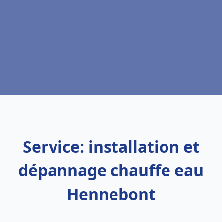
Service: installation et
dépannage chauffe eau
Hennebont