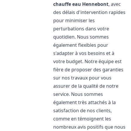
chauffe eau
Hennebont
, avec
des délais d'intervention rapides
pour minimiser les
perturbations dans votre
quotidien. Nous sommes
également flexibles pour
s'adapter à vos besoins et à
votre budget. Notre équipe est
fière de proposer des garanties
sur nos travaux pour vous
assurer de la qualité de notre
service. Nous sommes
également très attachés à la
satisfaction de nos clients,
comme en témoignent les
nombreux avis positifs que nous