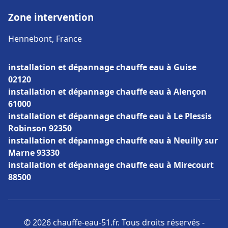
Zone intervention
Hennebont, France
installation et dépannage chauffe eau à Guise
02120
installation et dépannage chauffe eau à Alençon
61000
installation et dépannage chauffe eau à Le Plessis
Robinson 92350
installation et dépannage chauffe eau à Neuilly sur
Marne 93330
installation et dépannage chauffe eau à Mirecourt
88500
© 2026 chauffe-eau-51.fr. Tous droits réservés -