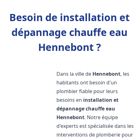
Besoin de installation et
dépannage chauffe eau
Hennebont ?
Dans la ville de
Hennebont
, les
habitants ont besoin d'un
plombier fiable pour leurs
besoins en
installation et
dépannage chauffe eau
Hennebont
. Notre équipe
d'experts est spécialisée dans les
interventions de plomberie pour