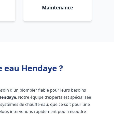
Maintenance
e eau Hendaye ?
besoin d'un plombier fiable pour leurs besoins
Hendaye
. Notre équipe d'experts est spécialisée
 systèmes de chauffe-eau, que ce soit pour une
 Nous intervenons rapidement pour résoudre