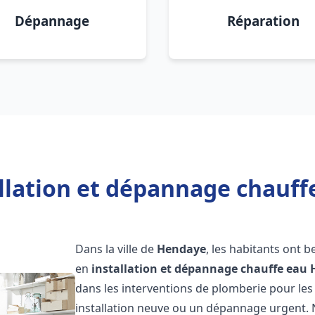
Dépannage
Réparation
allation et dépannage chauff
Dans la ville de
Hendaye
, les habitants ont 
en
installation et dépannage chauffe eau
dans les interventions de plomberie pour les
installation neuve ou un dépannage urgent.