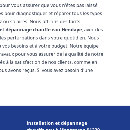
 pour vous assurer que vous n'êtes pas laissé
s pour diagnostiquer et réparer tous les types
az ou solaires. Nous offrons des tarifs
n et dépannage chauffe eau
Hendaye
, avec des
 les perturbations dans votre quotidien. Nous
 vos besoins et à votre budget. Notre équipe
travaux pour vous assurer de la qualité de notre
s à la satisfaction de nos clients, comme en
ous avons reçus. Si vous avez besoin d'une
installation et dépannage