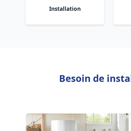
Installation
Besoin de inst