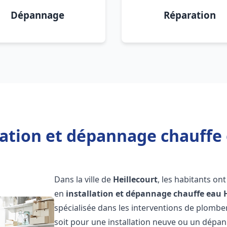
Dépannage
Réparation
lation et dépannage chauffe 
Dans la ville de
Heillecourt
, les habitants on
en
installation et dépannage chauffe eau
spécialisée dans les interventions de plombe
soit pour une installation neuve ou un dép