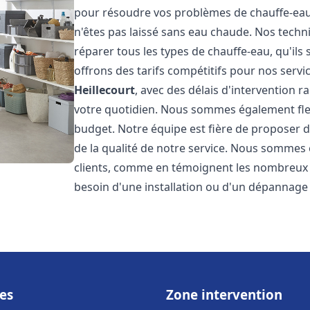
pour résoudre vos problèmes de chauffe-eau,
n'êtes pas laissé sans eau chaude. Nos techn
réparer tous les types de chauffe-eau, qu'ils 
offrons des tarifs compétitifs pour nos servic
Heillecourt
, avec des délais d'intervention 
votre quotidien. Nous sommes également flex
budget. Notre équipe est fière de proposer 
de la qualité de notre service. Nous sommes 
clients, comme en témoignent les nombreux a
besoin d'une installation ou d'un dépannage
es
Zone intervention