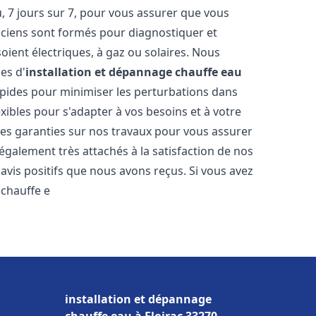
 7 jours sur 7, pour vous assurer que vous
iciens sont formés pour diagnostiquer et
soient électriques, à gaz ou solaires. Nous
es d'
installation et dépannage chauffe eau
rapides pour minimiser les perturbations dans
ibles pour s'adapter à vos besoins et à votre
des garanties sur nos travaux pour vous assurer
également très attachés à la satisfaction de nos
vis positifs que nous avons reçus. Si vous avez
 chauffe e
installation et dépannage