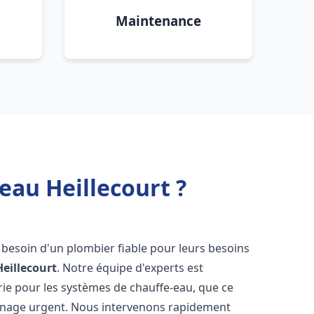
Maintenance
eau Heillecourt ?
t besoin d'un plombier fiable pour leurs besoins
Heillecourt
. Notre équipe d'experts est
rie pour les systèmes de chauffe-eau, que ce
annage urgent. Nous intervenons rapidement