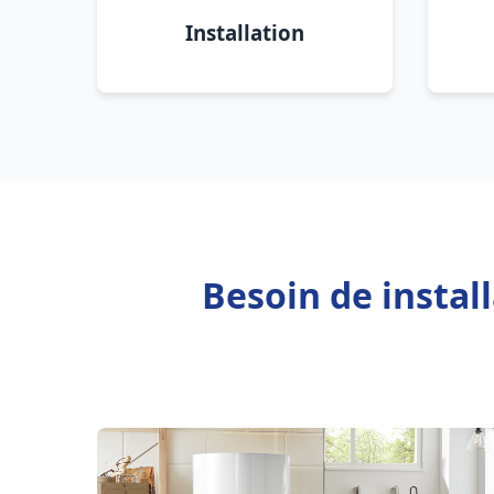
Installation
Besoin de instal