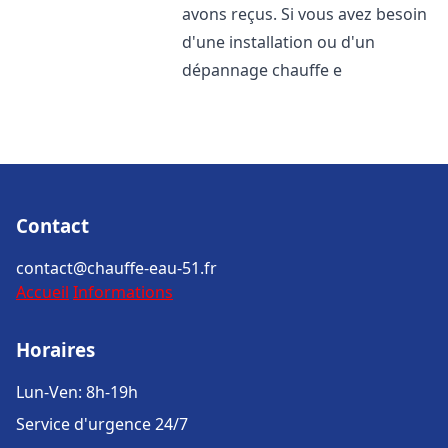
avons reçus. Si vous avez besoin
d'une installation ou d'un
dépannage chauffe e
Contact
contact@chauffe-eau-51.fr
Accueil
Informations
Horaires
Lun-Ven: 8h-19h
Service d'urgence 24/7