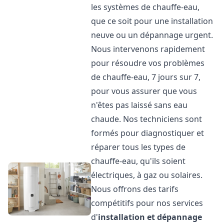
les systèmes de chauffe-eau,
que ce soit pour une installation
neuve ou un dépannage urgent.
Nous intervenons rapidement
pour résoudre vos problèmes
de chauffe-eau, 7 jours sur 7,
pour vous assurer que vous
n'êtes pas laissé sans eau
chaude. Nos techniciens sont
formés pour diagnostiquer et
réparer tous les types de
chauffe-eau, qu'ils soient
électriques, à gaz ou solaires.
Nous offrons des tarifs
compétitifs pour nos services
d'
installation et dépannage