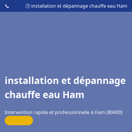
📞
🕒 installation et dépannage chauffe eau Ham
installation et dépannage
chauffe eau Ham
Intervention rapide et professionnelle à Ham (80400)