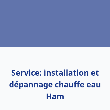
Service: installation et
dépannage chauffe eau
Ham