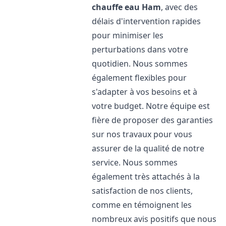
chauffe eau
Ham
, avec des
délais d'intervention rapides
pour minimiser les
perturbations dans votre
quotidien. Nous sommes
également flexibles pour
s'adapter à vos besoins et à
votre budget. Notre équipe est
fière de proposer des garanties
sur nos travaux pour vous
assurer de la qualité de notre
service. Nous sommes
également très attachés à la
satisfaction de nos clients,
comme en témoignent les
nombreux avis positifs que nous