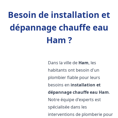
Besoin de installation et
dépannage chauffe eau
Ham ?
Dans la ville de
Ham
, les
habitants ont besoin d'un
plombier fiable pour leurs
besoins en
installation et
dépannage chauffe eau
Ham
.
Notre équipe d'experts est
spécialisée dans les
interventions de plomberie pour