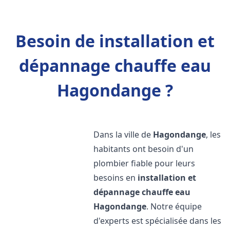
Besoin de installation et
dépannage chauffe eau
Hagondange ?
Dans la ville de
Hagondange
, les
habitants ont besoin d'un
plombier fiable pour leurs
besoins en
installation et
dépannage chauffe eau
Hagondange
. Notre équipe
d'experts est spécialisée dans les