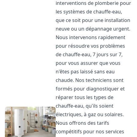
interventions de plomberie pour
les systèmes de chauffe-eau,
que ce soit pour une installation
neuve ou un dépannage urgent.
Nous intervenons rapidement
pour résoudre vos problèmes
de chauffe-eau, 7 jours sur 7,
pour vous assurer que vous
n'êtes pas laissé sans eau
chaude. Nos techniciens sont
formés pour diagnostiquer et
réparer tous les types de
chauffe-eau, qu'ils soient
électriques, à gaz ou solaires.
Nous offrons des tarifs
compétitifs pour nos services