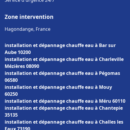
Service d'urgence 24/7
Zone intervention
Hagondange, France
installation et dépannage chauffe eau à Bar sur
Aube 10200
installation et dépannage chauffe eau à Charleville
Mézières 08090
installation et dépannage chauffe eau à Pégomas
06580
installation et dépannage chauffe eau à Mouy
60250
installation et dépannage chauffe eau à Méru 60110
installation et dépannage chauffe eau à Chantepie
35135
installation et dépannage chauffe eau à Challes les
Eaux 73190