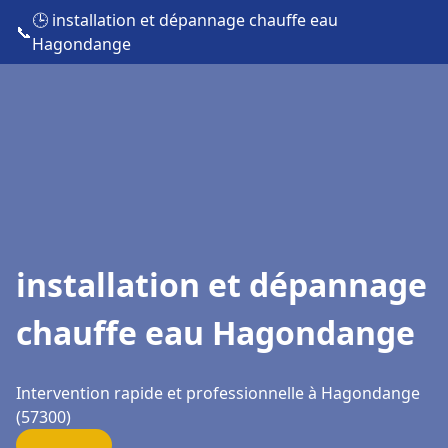
🕒 installation et dépannage chauffe eau
📞
Hagondange
installation et dépannage
chauffe eau Hagondange
Intervention rapide et professionnelle à Hagondange
(57300)