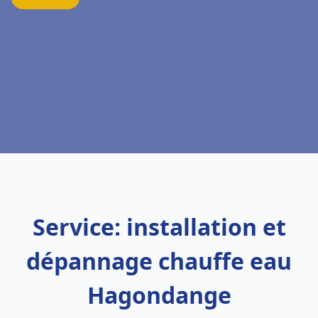
Service: installation et
dépannage chauffe eau
Hagondange