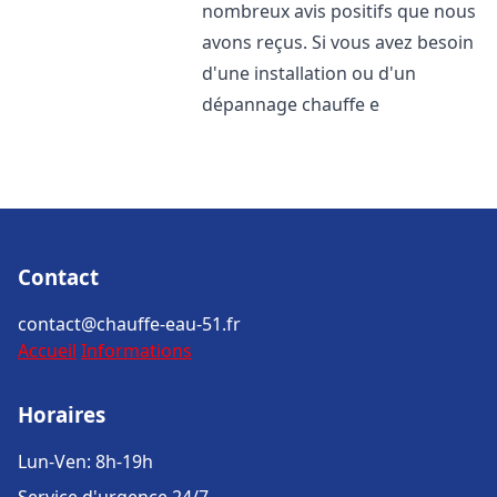
nombreux avis positifs que nous
avons reçus. Si vous avez besoin
d'une installation ou d'un
dépannage chauffe e
Contact
contact@chauffe-eau-51.fr
Accueil
Informations
Horaires
Lun-Ven: 8h-19h