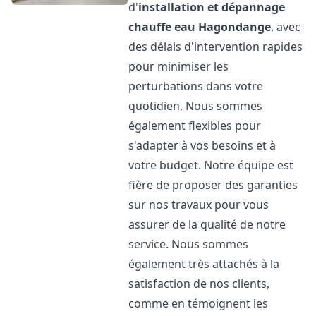
d'
installation et dépannage
chauffe eau
Hagondange
, avec
des délais d'intervention rapides
pour minimiser les
perturbations dans votre
quotidien. Nous sommes
également flexibles pour
s'adapter à vos besoins et à
votre budget. Notre équipe est
fière de proposer des garanties
sur nos travaux pour vous
assurer de la qualité de notre
service. Nous sommes
également très attachés à la
satisfaction de nos clients,
comme en témoignent les