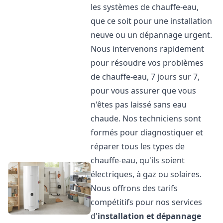
les systèmes de chauffe-eau,
que ce soit pour une installation
neuve ou un dépannage urgent.
Nous intervenons rapidement
pour résoudre vos problèmes
de chauffe-eau, 7 jours sur 7,
pour vous assurer que vous
n'êtes pas laissé sans eau
chaude. Nos techniciens sont
formés pour diagnostiquer et
réparer tous les types de
chauffe-eau, qu'ils soient
électriques, à gaz ou solaires.
Nous offrons des tarifs
compétitifs pour nos services
d'
installation et dépannage