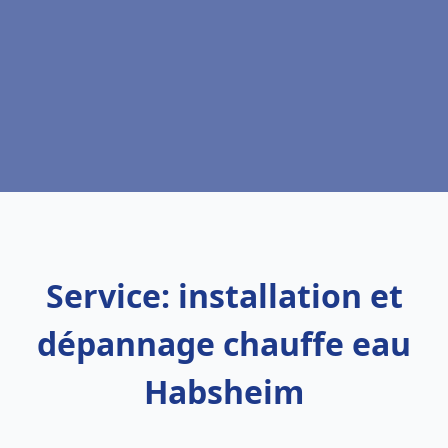
Service: installation et
dépannage chauffe eau
Habsheim