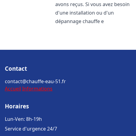
avons reçus. Si vous avez besoin
d'une installation ou d'un
dépannage chauffe e
Contact
contact@chauffe-eau-51.fr
Accueil
Informations
Horaires
Lun-Ven: 8h-19h
Service d'urgence 24/7