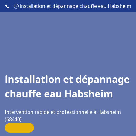
📞
🕒 installation et dépannage chauffe eau Habsheim
installation et dépannage
chauffe eau Habsheim
Intervention rapide et professionnelle à Habsheim
(68440)