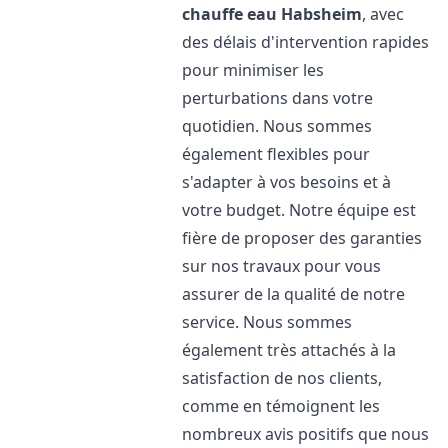
chauffe eau
Habsheim
, avec
des délais d'intervention rapides
pour minimiser les
perturbations dans votre
quotidien. Nous sommes
également flexibles pour
s'adapter à vos besoins et à
votre budget. Notre équipe est
fière de proposer des garanties
sur nos travaux pour vous
assurer de la qualité de notre
service. Nous sommes
également très attachés à la
satisfaction de nos clients,
comme en témoignent les
nombreux avis positifs que nous