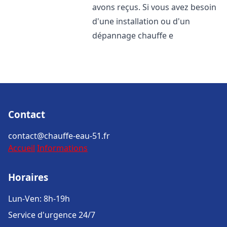
avons reçus. Si vous avez besoin
d'une installation ou d'un
dépannage chauffe e
Contact
contact@chauffe-eau-51.fr
Accueil
Informations
Horaires
Lun-Ven: 8h-19h
Service d'urgence 24/7