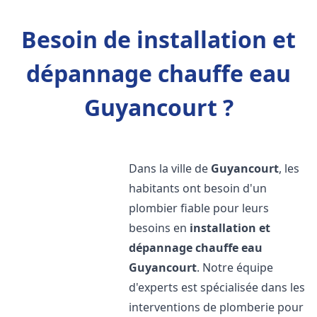
Besoin de installation et
dépannage chauffe eau
Guyancourt ?
Dans la ville de
Guyancourt
, les
habitants ont besoin d'un
plombier fiable pour leurs
besoins en
installation et
dépannage chauffe eau
Guyancourt
. Notre équipe
d'experts est spécialisée dans les
interventions de plomberie pour