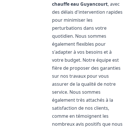
chauffe eau
Guyancourt
, avec
des délais d'intervention rapides
pour minimiser les
perturbations dans votre
quotidien. Nous sommes
également flexibles pour
s'adapter à vos besoins et à
votre budget. Notre équipe est
fière de proposer des garanties
sur nos travaux pour vous
assurer de la qualité de notre
service. Nous sommes
également très attachés à la
satisfaction de nos clients,
comme en témoignent les
nombreux avis positifs que nous