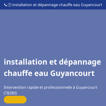
📞
🕒 installation et dépannage chauffe eau Guyancourt
installation et dépannage
chauffe eau Guyancourt
Intervention rapide et professionnelle à Guyancourt
(78280)