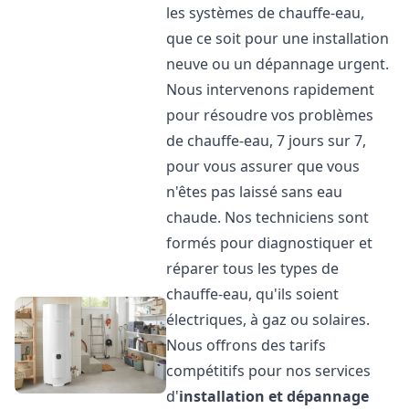
les systèmes de chauffe-eau,
que ce soit pour une installation
neuve ou un dépannage urgent.
Nous intervenons rapidement
pour résoudre vos problèmes
de chauffe-eau, 7 jours sur 7,
pour vous assurer que vous
n'êtes pas laissé sans eau
chaude. Nos techniciens sont
formés pour diagnostiquer et
réparer tous les types de
chauffe-eau, qu'ils soient
électriques, à gaz ou solaires.
Nous offrons des tarifs
compétitifs pour nos services
d'
installation et dépannage