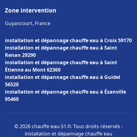
Zone intervention
Guyancourt, France
installation et dépannage chauffe eau à Croix 59170
installation et dépannage chauffe eau à Saint
Renan 29290
installation et dépannage chauffe eau à Saint
Étienne au Mont 62360
installation et dépannage chauffe eau à Guidel
56520
installation et dépannage chauffe eau à Ézanville
95460
© 2026 chauffe-eau-51.fr. Tous droits réservés -
installation et dépannage chauffe eau