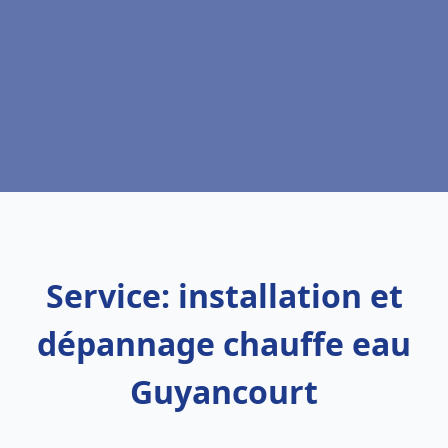
Service: installation et
dépannage chauffe eau
Guyancourt