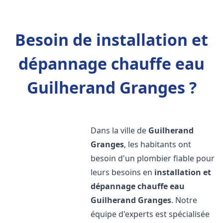
Besoin de installation et
dépannage chauffe eau
Guilherand Granges ?
Dans la ville de
Guilherand
Granges
, les habitants ont
besoin d'un plombier fiable pour
leurs besoins en
installation et
dépannage chauffe eau
Guilherand Granges
. Notre
équipe d'experts est spécialisée