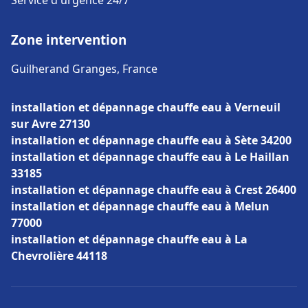
Service d'urgence 24/7
Zone intervention
Guilherand Granges, France
installation et dépannage chauffe eau à Verneuil
sur Avre 27130
installation et dépannage chauffe eau à Sète 34200
installation et dépannage chauffe eau à Le Haillan
33185
installation et dépannage chauffe eau à Crest 26400
installation et dépannage chauffe eau à Melun
77000
installation et dépannage chauffe eau à La
Chevrolière 44118