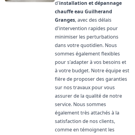
d'
installation et dépannage
chauffe eau
Guilherand
Granges
, avec des délais
d'intervention rapides pour
minimiser les perturbations
dans votre quotidien. Nous
sommes également flexibles
pour s'adapter à vos besoins et
à votre budget. Notre équipe est
fière de proposer des garanties
sur nos travaux pour vous
assurer de la qualité de notre
service. Nous sommes
également très attachés à la
satisfaction de nos clients,
comme en témoignent les