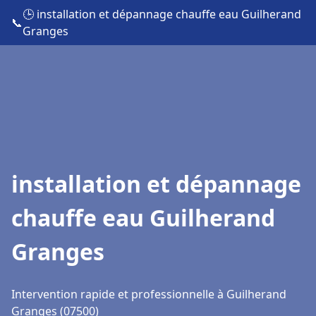
🕒 installation et dépannage chauffe eau Guilherand
📞
Granges
installation et dépannage
chauffe eau Guilherand
Granges
Intervention rapide et professionnelle à Guilherand
Granges (07500)