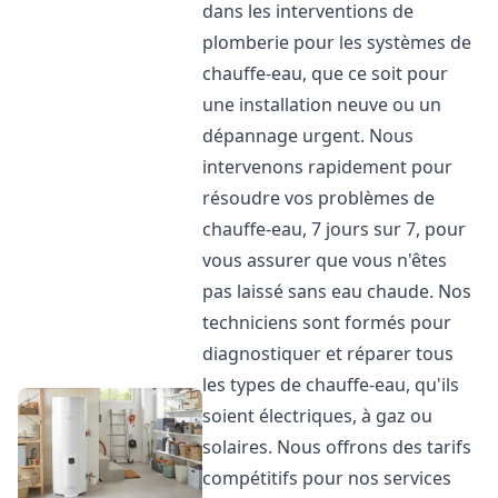
dans les interventions de
plomberie pour les systèmes de
chauffe-eau, que ce soit pour
une installation neuve ou un
dépannage urgent. Nous
intervenons rapidement pour
résoudre vos problèmes de
chauffe-eau, 7 jours sur 7, pour
vous assurer que vous n'êtes
pas laissé sans eau chaude. Nos
techniciens sont formés pour
diagnostiquer et réparer tous
les types de chauffe-eau, qu'ils
soient électriques, à gaz ou
solaires. Nous offrons des tarifs
compétitifs pour nos services