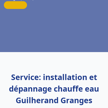
Service: installation et
dépannage chauffe eau
Guilherand Granges