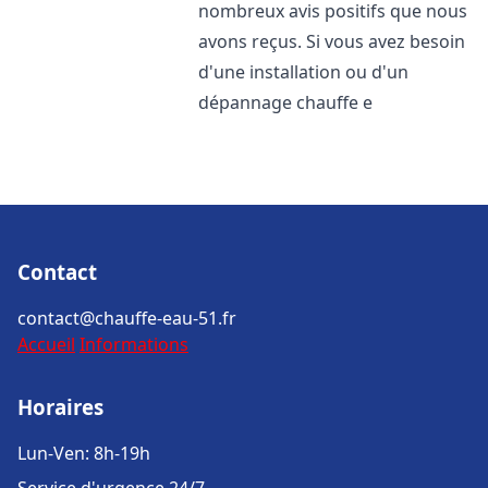
nombreux avis positifs que nous
avons reçus. Si vous avez besoin
d'une installation ou d'un
dépannage chauffe e
Contact
contact@chauffe-eau-51.fr
Accueil
Informations
Horaires
Lun-Ven: 8h-19h