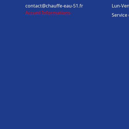
contact@chauffe-eau-51.fr
Lun-Ven
Accueil
Informations
Service