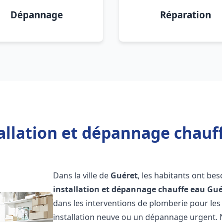
Dépannage
Réparation
allation et dépannage chauf
Dans la ville de
Guéret
, les habitants ont be
installation et dépannage chauffe eau
Gué
dans les interventions de plomberie pour les
installation neuve ou un dépannage urgent.