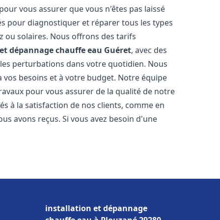
 pour vous assurer que vous n'êtes pas laissé
s pour diagnostiquer et réparer tous les types
az ou solaires. Nous offrons des tarifs
n et dépannage chauffe eau
Guéret
, avec des
 les perturbations dans votre quotidien. Nous
 vos besoins et à votre budget. Notre équipe
travaux pour vous assurer de la qualité de notre
s à la satisfaction de nos clients, comme en
ous avons reçus. Si vous avez besoin d'une
installation et dépannage