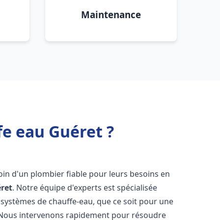
Maintenance
fe eau Guéret ?
soin d'un plombier fiable pour leurs besoins en
ret
. Notre équipe d'experts est spécialisée
 systèmes de chauffe-eau, que ce soit pour une
 Nous intervenons rapidement pour résoudre