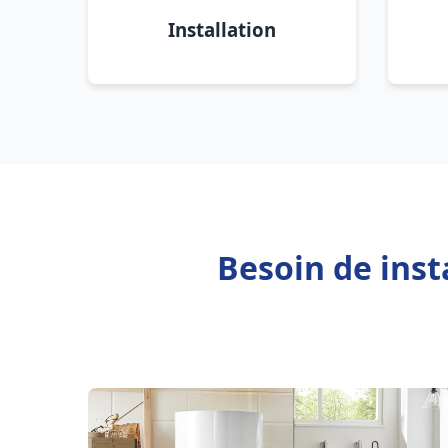
Installation
Besoin de inst