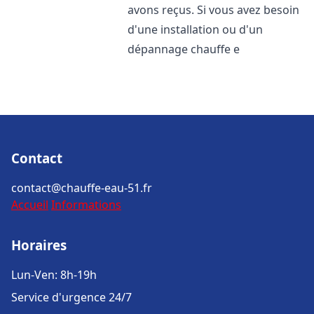
avons reçus. Si vous avez besoin
d'une installation ou d'un
dépannage chauffe e
Contact
contact@chauffe-eau-51.fr
Accueil
Informations
Horaires
Lun-Ven: 8h-19h
Service d'urgence 24/7