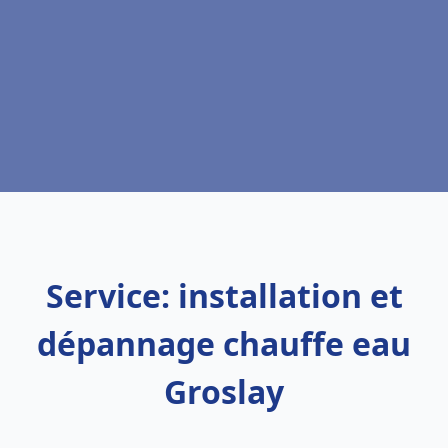
Service: installation et
dépannage chauffe eau
Groslay