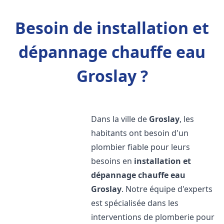
Besoin de installation et
dépannage chauffe eau
Groslay ?
Dans la ville de
Groslay
, les
habitants ont besoin d'un
plombier fiable pour leurs
besoins en
installation et
dépannage chauffe eau
Groslay
. Notre équipe d'experts
est spécialisée dans les
interventions de plomberie pour