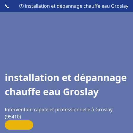
📞
🕒 installation et dépannage chauffe eau Groslay
installation et dépannage
chauffe eau Groslay
Intervention rapide et professionnelle à Groslay
(95410)