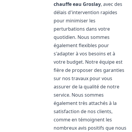
chauffe eau
Groslay
, avec des
délais d'intervention rapides
pour minimiser les
perturbations dans votre
quotidien. Nous sommes
également flexibles pour
s'adapter à vos besoins et à
votre budget. Notre équipe est
fière de proposer des garanties
sur nos travaux pour vous
assurer de la qualité de notre
service. Nous sommes
également très attachés à la
satisfaction de nos clients,
comme en témoignent les
nombreux avis positifs que nous