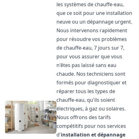
les systèmes de chauffe-eau,
que ce soit pour une installation
neuve ou un dépannage urgent.
Nous intervenons rapidement
pour résoudre vos problèmes
de chauffe-eau, 7 jours sur 7,
pour vous assurer que vous
n'êtes pas laissé sans eau
chaude. Nos techniciens sont
formés pour diagnostiquer et
réparer tous les types de
chauffe-eau, qu'ils soient
électriques, à gaz ou solaires.
Nous offrons des tarifs
compétitifs pour nos services
d'
installation et dépannage