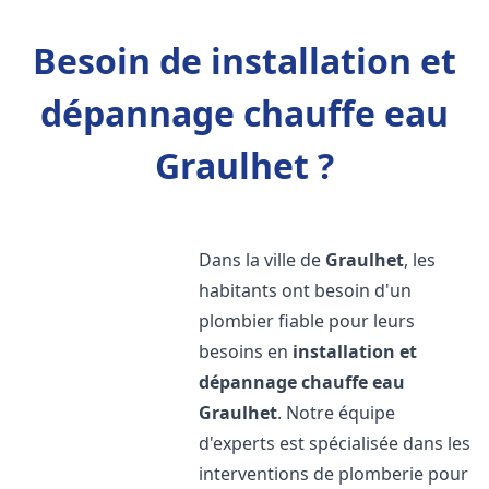
Besoin de installation et
dépannage chauffe eau
Graulhet ?
Dans la ville de
Graulhet
, les
habitants ont besoin d'un
plombier fiable pour leurs
besoins en
installation et
dépannage chauffe eau
Graulhet
. Notre équipe
d'experts est spécialisée dans les
interventions de plomberie pour