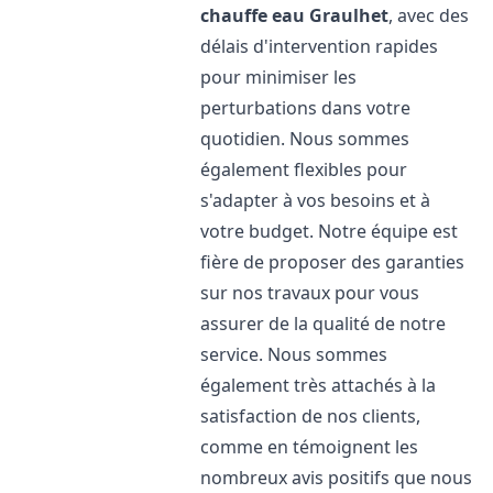
chauffe eau
Graulhet
, avec des
délais d'intervention rapides
pour minimiser les
perturbations dans votre
quotidien. Nous sommes
également flexibles pour
s'adapter à vos besoins et à
votre budget. Notre équipe est
fière de proposer des garanties
sur nos travaux pour vous
assurer de la qualité de notre
service. Nous sommes
également très attachés à la
satisfaction de nos clients,
comme en témoignent les
nombreux avis positifs que nous