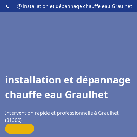
📞
🕒 installation et dépannage chauffe eau Graulhet
installation et dépannage
chauffe eau Graulhet
Intervention rapide et professionnelle à Graulhet
(81300)