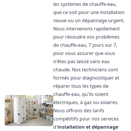
les systèmes de chauffe-eau,
que ce soit pour une installation
neuve ou un dépannage urgent.
Nous intervenons rapidement
pour résoudre vos problèmes
de chauffe-eau, 7 jours sur 7,
pour vous assurer que vous
n'êtes pas laissé sans eau
chaude. Nos techniciens sont
formés pour diagnostiquer et
réparer tous les types de
chauffe-eau, qu'ils soient
électriques, à gaz ou solaires.
Nous offrons des tarifs
compétitifs pour nos services
d'
installation et dépannage