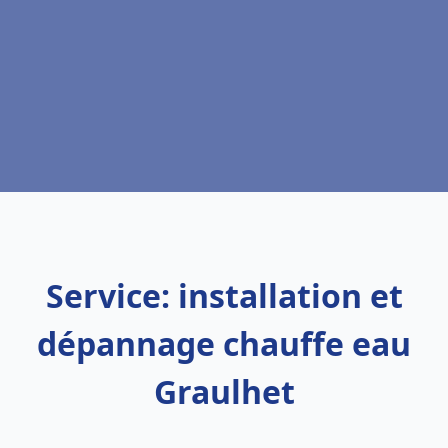
Service: installation et
dépannage chauffe eau
Graulhet