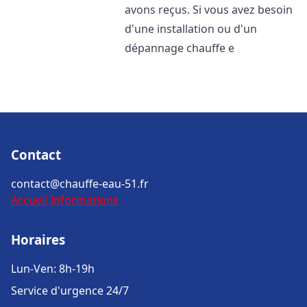
avons reçus. Si vous avez besoin
d'une installation ou d'un
dépannage chauffe e
Contact
contact@chauffe-eau-51.fr
Accueil
Informations
Horaires
Lun-Ven: 8h-19h
Service d'urgence 24/7