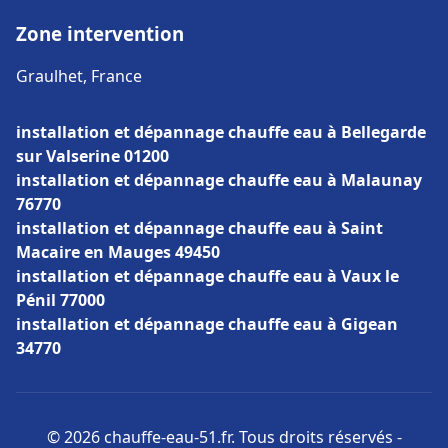
Zone intervention
Graulhet, France
installation et dépannage chauffe eau à Bellegarde
sur Valserine 01200
installation et dépannage chauffe eau à Malaunay
76770
installation et dépannage chauffe eau à Saint
Macaire en Mauges 49450
installation et dépannage chauffe eau à Vaux le
Pénil 77000
installation et dépannage chauffe eau à Gigean
34770
© 2026 chauffe-eau-51.fr. Tous droits réservés -