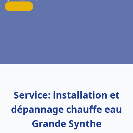
Service: installation et
dépannage chauffe eau
Grande Synthe