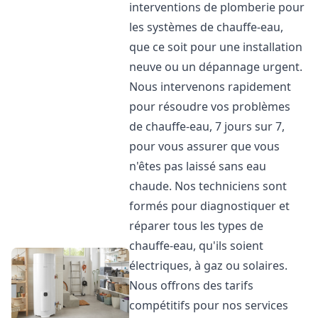
interventions de plomberie pour
les systèmes de chauffe-eau,
que ce soit pour une installation
neuve ou un dépannage urgent.
Nous intervenons rapidement
pour résoudre vos problèmes
de chauffe-eau, 7 jours sur 7,
pour vous assurer que vous
n'êtes pas laissé sans eau
chaude. Nos techniciens sont
formés pour diagnostiquer et
réparer tous les types de
chauffe-eau, qu'ils soient
électriques, à gaz ou solaires.
Nous offrons des tarifs
compétitifs pour nos services