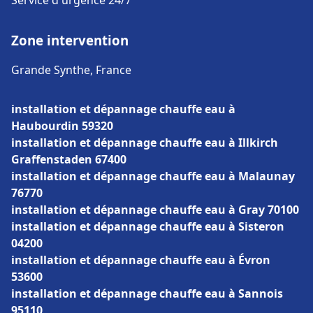
Service d'urgence 24/7
Zone intervention
Grande Synthe, France
installation et dépannage chauffe eau à
Haubourdin 59320
installation et dépannage chauffe eau à Illkirch
Graffenstaden 67400
installation et dépannage chauffe eau à Malaunay
76770
installation et dépannage chauffe eau à Gray 70100
installation et dépannage chauffe eau à Sisteron
04200
installation et dépannage chauffe eau à Évron
53600
installation et dépannage chauffe eau à Sannois
95110