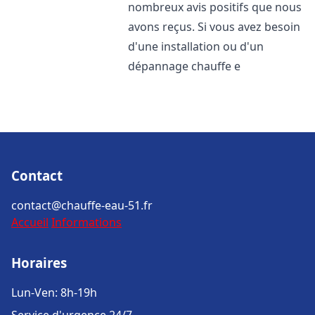
nombreux avis positifs que nous
avons reçus. Si vous avez besoin
d'une installation ou d'un
dépannage chauffe e
Contact
contact@chauffe-eau-51.fr
Accueil
Informations
Horaires
Lun-Ven: 8h-19h