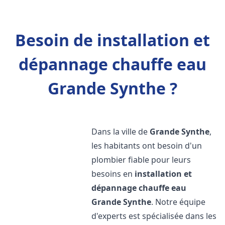
Besoin de installation et
dépannage chauffe eau
Grande Synthe ?
Dans la ville de
Grande Synthe
,
les habitants ont besoin d'un
plombier fiable pour leurs
besoins en
installation et
dépannage chauffe eau
Grande Synthe
. Notre équipe
d'experts est spécialisée dans les