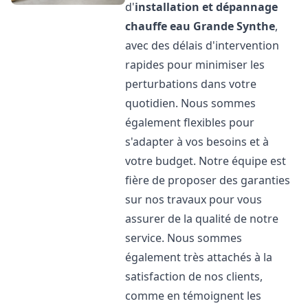
d'
installation et dépannage
chauffe eau
Grande Synthe
,
avec des délais d'intervention
rapides pour minimiser les
perturbations dans votre
quotidien. Nous sommes
également flexibles pour
s'adapter à vos besoins et à
votre budget. Notre équipe est
fière de proposer des garanties
sur nos travaux pour vous
assurer de la qualité de notre
service. Nous sommes
également très attachés à la
satisfaction de nos clients,
comme en témoignent les