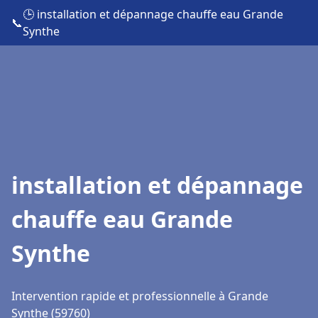
🕒 installation et dépannage chauffe eau Grande
📞
Synthe
installation et dépannage
chauffe eau Grande
Synthe
Intervention rapide et professionnelle à Grande
Synthe (59760)