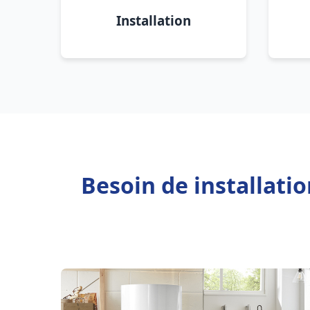
Installation
Besoin de installati