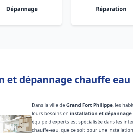
Dépannage
Réparation
on et dépannage chauffe eau 
Dans la ville de
Grand Fort Philippe
, les hab
leurs besoins en
installation et dépannage
équipe d'experts est spécialisée dans les in
chauffe-eau, que ce soit pour une installat