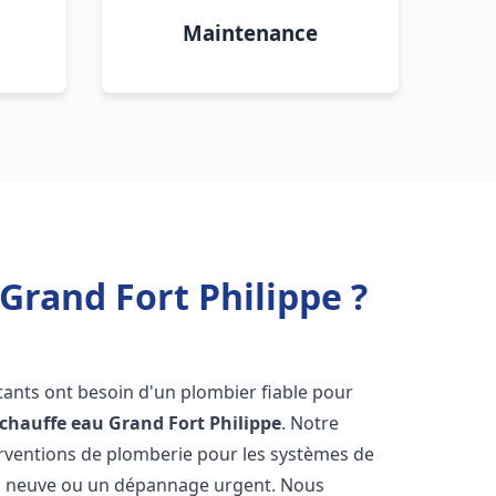
Maintenance
Grand Fort Philippe ?
itants ont besoin d'un plombier fiable pour
 chauffe eau
Grand Fort Philippe
. Notre
terventions de plomberie pour les systèmes de
ion neuve ou un dépannage urgent. Nous