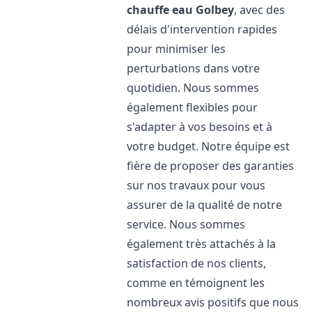
chauffe eau
Golbey
, avec des
délais d'intervention rapides
pour minimiser les
perturbations dans votre
quotidien. Nous sommes
également flexibles pour
s'adapter à vos besoins et à
votre budget. Notre équipe est
fière de proposer des garanties
sur nos travaux pour vous
assurer de la qualité de notre
service. Nous sommes
également très attachés à la
satisfaction de nos clients,
comme en témoignent les
nombreux avis positifs que nous