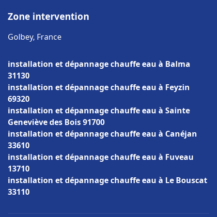
Zone intervention
Golbey, France
installation et dépannage chauffe eau à Balma
31130
installation et dépannage chauffe eau à Feyzin
69320
installation et dépannage chauffe eau à Sainte
Geneviève des Bois 91700
installation et dépannage chauffe eau à Canéjan
33610
installation et dépannage chauffe eau à Fuveau
13710
installation et dépannage chauffe eau à Le Bouscat
33110