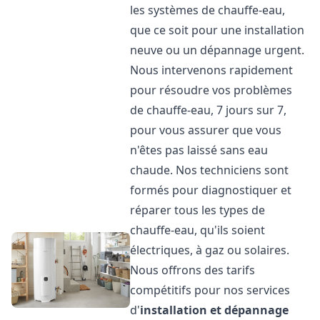
les systèmes de chauffe-eau,
que ce soit pour une installation
neuve ou un dépannage urgent.
Nous intervenons rapidement
pour résoudre vos problèmes
de chauffe-eau, 7 jours sur 7,
pour vous assurer que vous
n'êtes pas laissé sans eau
chaude. Nos techniciens sont
formés pour diagnostiquer et
réparer tous les types de
chauffe-eau, qu'ils soient
électriques, à gaz ou solaires.
Nous offrons des tarifs
compétitifs pour nos services
d'
installation et dépannage