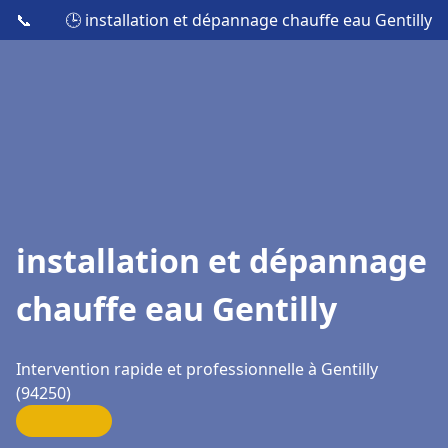
📞
🕒 installation et dépannage chauffe eau Gentilly
installation et dépannage
chauffe eau Gentilly
Intervention rapide et professionnelle à Gentilly
(94250)