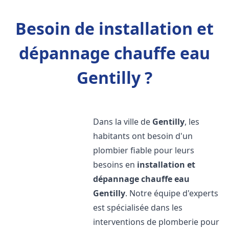
Besoin de installation et
dépannage chauffe eau
Gentilly ?
Dans la ville de
Gentilly
, les
habitants ont besoin d'un
plombier fiable pour leurs
besoins en
installation et
dépannage chauffe eau
Gentilly
. Notre équipe d'experts
est spécialisée dans les
interventions de plomberie pour