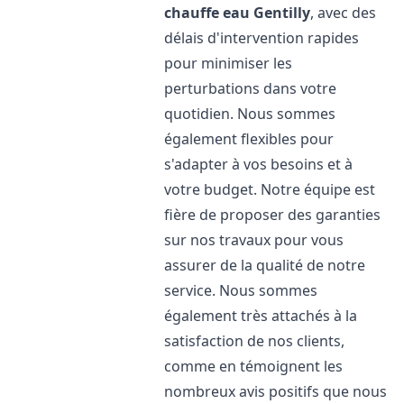
chauffe eau
Gentilly
, avec des
délais d'intervention rapides
pour minimiser les
perturbations dans votre
quotidien. Nous sommes
également flexibles pour
s'adapter à vos besoins et à
votre budget. Notre équipe est
fière de proposer des garanties
sur nos travaux pour vous
assurer de la qualité de notre
service. Nous sommes
également très attachés à la
satisfaction de nos clients,
comme en témoignent les
nombreux avis positifs que nous