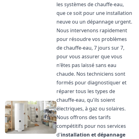
les systèmes de chauffe-eau,
que ce soit pour une installation
neuve ou un dépannage urgent.
Nous intervenons rapidement
pour résoudre vos problèmes
de chauffe-eau, 7 jours sur 7,
pour vous assurer que vous
n'êtes pas laissé sans eau
chaude. Nos techniciens sont
formés pour diagnostiquer et
réparer tous les types de
chauffe-eau, qu'ils soient
électriques, à gaz ou solaires.
Nous offrons des tarifs
compétitifs pour nos services
d'
installation et dépannage