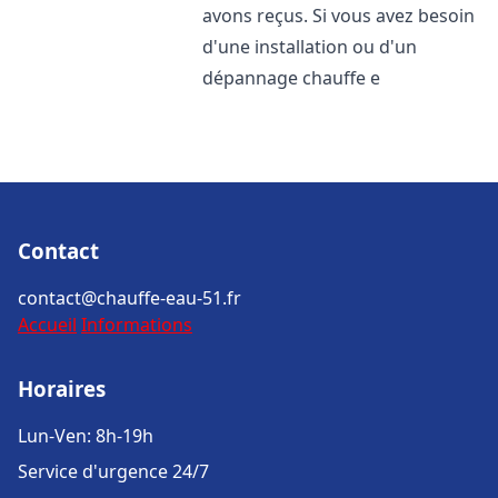
avons reçus. Si vous avez besoin
d'une installation ou d'un
dépannage chauffe e
Contact
contact@chauffe-eau-51.fr
Accueil
Informations
Horaires
Lun-Ven: 8h-19h
Service d'urgence 24/7