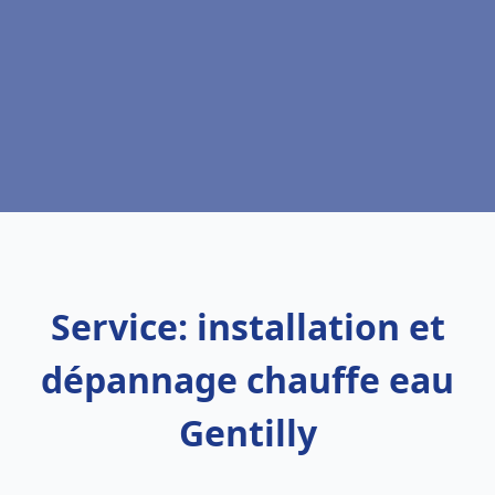
Service: installation et
dépannage chauffe eau
Gentilly