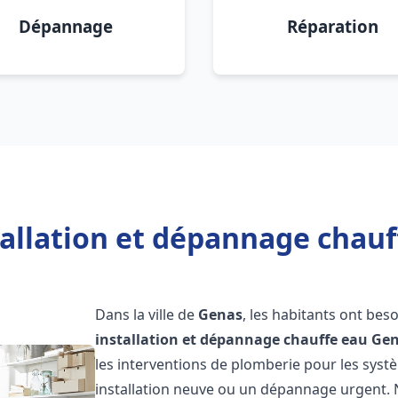
Dépannage
Réparation
tallation et dépannage chauf
Dans la ville de
Genas
, les habitants ont bes
installation et dépannage chauffe eau
Ge
les interventions de plomberie pour les syst
installation neuve ou un dépannage urgent.