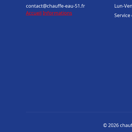
contact@chauffe-eau-51.fr
Lun-Ven
Accueil
Informations
Service
© 2026 chauff