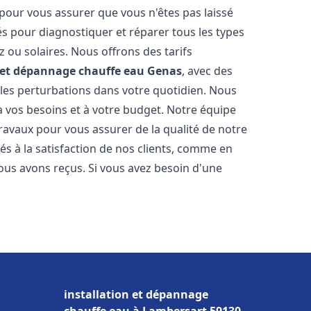
 pour vous assurer que vous n'êtes pas laissé
s pour diagnostiquer et réparer tous les types
az ou solaires. Nous offrons des tarifs
n et dépannage chauffe eau
Genas
, avec des
 les perturbations dans votre quotidien. Nous
 vos besoins et à votre budget. Notre équipe
travaux pour vous assurer de la qualité de notre
s à la satisfaction de nos clients, comme en
ous avons reçus. Si vous avez besoin d'une
installation et dépannage