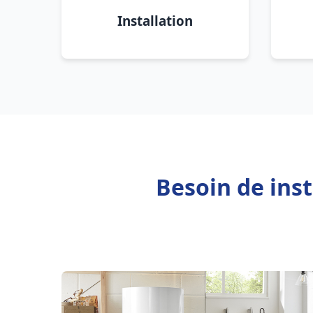
Installation
Besoin de ins