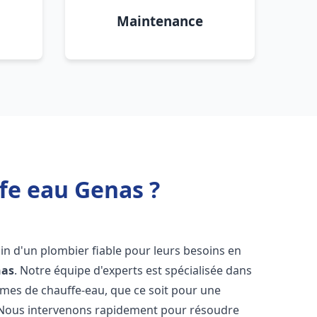
Maintenance
fe eau Genas ?
oin d'un plombier fiable pour leurs besoins en
nas
. Notre équipe d'experts est spécialisée dans
èmes de chauffe-eau, que ce soit pour une
 Nous intervenons rapidement pour résoudre