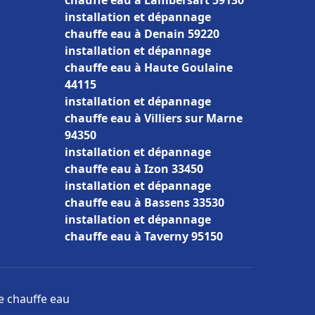
chauffe eau à Lambersart 59130
installation et dépannage
chauffe eau à Denain 59220
installation et dépannage
chauffe eau à Haute Goulaine
44115
installation et dépannage
chauffe eau à Villiers sur Marne
94350
installation et dépannage
chauffe eau à Izon 33450
installation et dépannage
chauffe eau à Bassens 33530
installation et dépannage
chauffe eau à Taverny 95150
ge chauffe eau