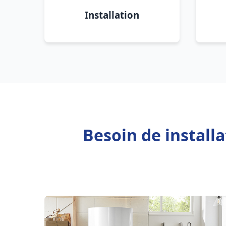
Installation
Besoin de install