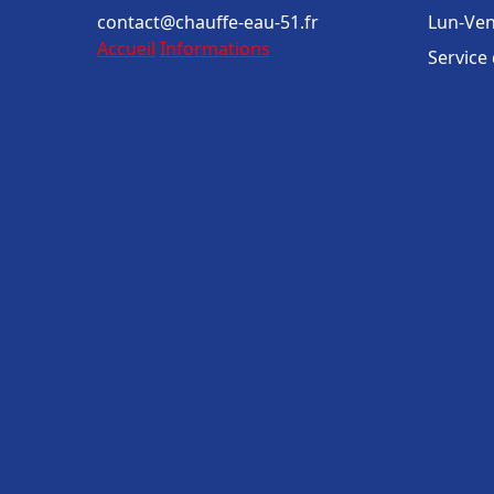
contact@chauffe-eau-51.fr
Lun-Ven
Accueil
Informations
Service