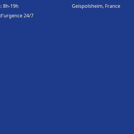
: 8h-19h
Geispolsheim, France
 d'urgence 24/7