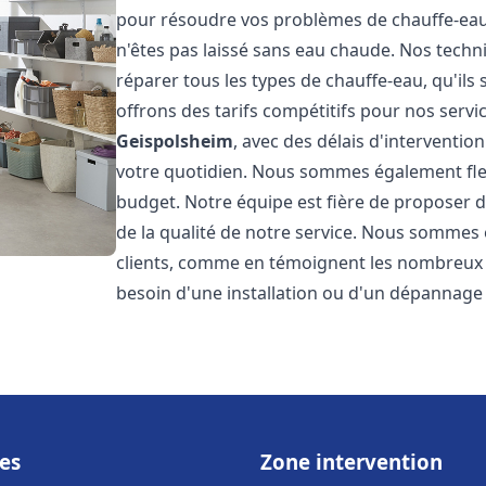
pour résoudre vos problèmes de chauffe-eau,
n'êtes pas laissé sans eau chaude. Nos techn
réparer tous les types de chauffe-eau, qu'ils 
offrons des tarifs compétitifs pour nos servic
Geispolsheim
, avec des délais d'interventi
votre quotidien. Nous sommes également flex
budget. Notre équipe est fière de proposer 
de la qualité de notre service. Nous sommes 
clients, comme en témoignent les nombreux a
besoin d'une installation ou d'un dépannage
es
Zone intervention