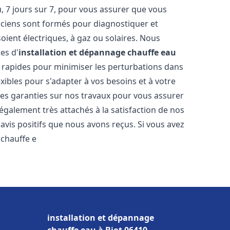
 7 jours sur 7, pour vous assurer que vous
iciens sont formés pour diagnostiquer et
soient électriques, à gaz ou solaires. Nous
es d'
installation et dépannage chauffe eau
on rapides pour minimiser les perturbations dans
ibles pour s'adapter à vos besoins et à votre
des garanties sur nos travaux pour vous assurer
également très attachés à la satisfaction de nos
vis positifs que nous avons reçus. Si vous avez
 chauffe e
installation et dépannage