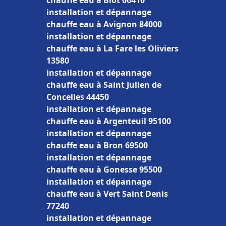
chauffe eau à Biot 06410
installation et dépannage
chauffe eau à Avignon 84000
installation et dépannage
chauffe eau à La Fare les Oliviers
13580
installation et dépannage
chauffe eau à Saint Julien de
Concelles 44450
installation et dépannage
chauffe eau à Argenteuil 95100
installation et dépannage
chauffe eau à Bron 69500
installation et dépannage
chauffe eau à Gonesse 95500
installation et dépannage
chauffe eau à Vert Saint Denis
77240
installation et dépannage