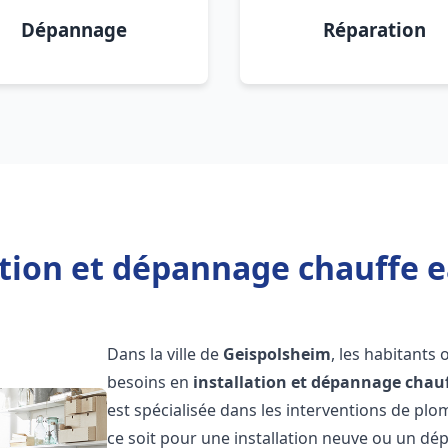
Dépannage
Réparation
ation et dépannage chauffe 
Dans la ville de
Geispolsheim
, les habitants
besoins en
installation et dépannage chau
est spécialisée dans les interventions de pl
ce soit pour une installation neuve ou un 