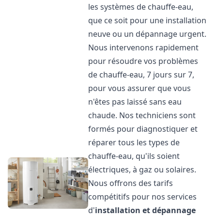
les systèmes de chauffe-eau,
que ce soit pour une installation
neuve ou un dépannage urgent.
Nous intervenons rapidement
pour résoudre vos problèmes
de chauffe-eau, 7 jours sur 7,
pour vous assurer que vous
n'êtes pas laissé sans eau
chaude. Nos techniciens sont
formés pour diagnostiquer et
réparer tous les types de
chauffe-eau, qu'ils soient
électriques, à gaz ou solaires.
Nous offrons des tarifs
compétitifs pour nos services
d'
installation et dépannage