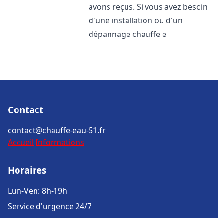
avons reçus. Si vous avez besoin
d'une installation ou d'un
dépannage chauffe e
Contact
contact@chauffe-eau-51.fr
Accueil
Informations
Horaires
Lun-Ven: 8h-19h
Service d'urgence 24/7