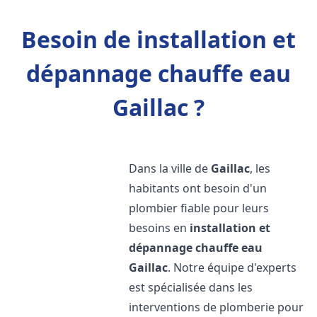
Besoin de installation et
dépannage chauffe eau
Gaillac ?
Dans la ville de
Gaillac
, les
habitants ont besoin d'un
plombier fiable pour leurs
besoins en
installation et
dépannage chauffe eau
Gaillac
. Notre équipe d'experts
est spécialisée dans les
interventions de plomberie pour