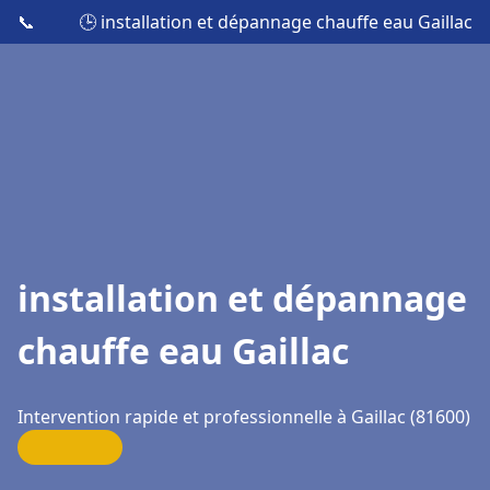
📞
🕒 installation et dépannage chauffe eau Gaillac
installation et dépannage
chauffe eau Gaillac
Intervention rapide et professionnelle à Gaillac (81600)