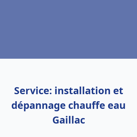
Service: installation et
dépannage chauffe eau
Gaillac