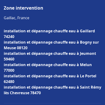
Zone intervention
Gaillac, France
installation et dépannage chauffe eau à Gaillard
74240
installation et dépannage chauffe eau à Bogny sur
Meuse 08120
installation et dépannage chauffe eau à Jeumont
59460
installation et dépannage chauffe eau à Melun
77000
installation et dépannage chauffe eau à Le Portel
62480
installation et dépannage chauffe eau à Saint Rémy
lès Chevreuse 78470