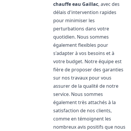
chauffe eau
Gaillac
, avec des
délais d'intervention rapides
pour minimiser les
perturbations dans votre
quotidien. Nous sommes
également flexibles pour
s'adapter à vos besoins et à
votre budget. Notre équipe est
fière de proposer des garanties
sur nos travaux pour vous
assurer de la qualité de notre
service. Nous sommes
également très attachés à la
satisfaction de nos clients,
comme en témoignent les
nombreux avis positifs que nous