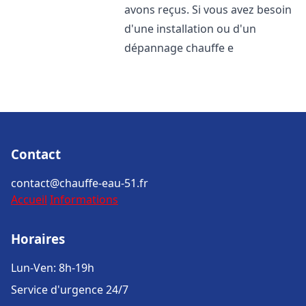
avons reçus. Si vous avez besoin
d'une installation ou d'un
dépannage chauffe e
Contact
contact@chauffe-eau-51.fr
Accueil
Informations
Horaires
Lun-Ven: 8h-19h
Service d'urgence 24/7