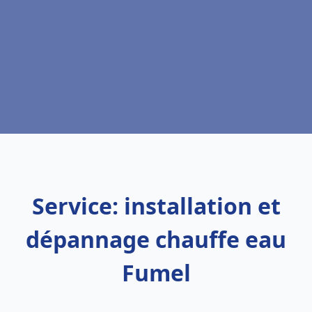
Service: installation et
dépannage chauffe eau
Fumel