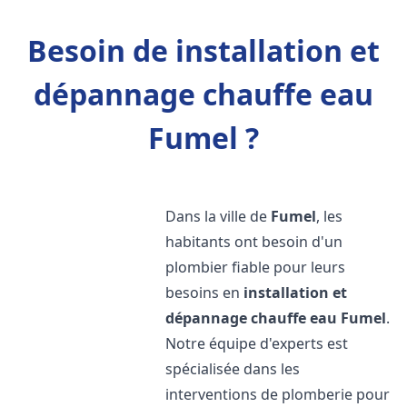
Besoin de installation et
dépannage chauffe eau
Fumel ?
Dans la ville de
Fumel
, les
habitants ont besoin d'un
plombier fiable pour leurs
besoins en
installation et
dépannage chauffe eau
Fumel
.
Notre équipe d'experts est
spécialisée dans les
interventions de plomberie pour