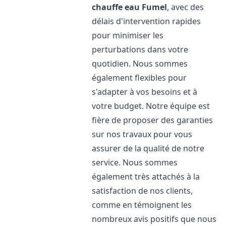
chauffe eau
Fumel
, avec des
délais d'intervention rapides
pour minimiser les
perturbations dans votre
quotidien. Nous sommes
également flexibles pour
s'adapter à vos besoins et à
votre budget. Notre équipe est
fière de proposer des garanties
sur nos travaux pour vous
assurer de la qualité de notre
service. Nous sommes
également très attachés à la
satisfaction de nos clients,
comme en témoignent les
nombreux avis positifs que nous