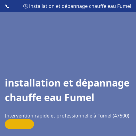
📞
🕒 installation et dépannage chauffe eau Fumel
installation et dépannage
chauffe eau Fumel
Intervention rapide et professionnelle à Fumel (47500)