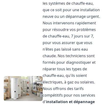
les systèmes de chauffe-eau,
que ce soit pour une installation
neuve ou un dépannage urgent.
Nous intervenons rapidement
pour résoudre vos problèmes
de chauffe-eau, 7 jours sur 7,
pour vous assurer que vous
n'êtes pas laissé sans eau
chaude. Nos techniciens sont
formés pour diagnostiquer et
réparer tous les types de
chauffe-eau, qu'ils soient
électriques, à gaz ou solaires.
Nous offrons des tarifs
compétitifs pour nos services
d'
installation et dépannage