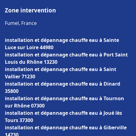
Zone intervention
Fumel, France
installation et dépannage chauffe eau à Sainte
Luce sur Loire 44980
installation et dépannage chauffe eau à Port Saint
Louis du Rhône 13230
installation et dépannage chauffe eau à Saint
Vallier 71230
installation et dépannage chauffe eau à Dinard
35800
installation et dépannage chauffe eau à Tournon
sur Rhône 07300
installation et dépannage chauffe eau à Joué lès
Tours 37300
installation et dépannage chauffe eau à Giberville
14730