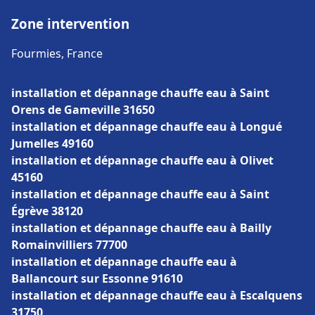
Zone intervention
Fourmies, France
installation et dépannage chauffe eau à Saint
Orens de Gameville 31650
installation et dépannage chauffe eau à Longué
Jumelles 49160
installation et dépannage chauffe eau à Olivet
45160
installation et dépannage chauffe eau à Saint
Égrève 38120
installation et dépannage chauffe eau à Bailly
Romainvilliers 77700
installation et dépannage chauffe eau à
Ballancourt sur Essonne 91610
installation et dépannage chauffe eau à Escalquens
31750