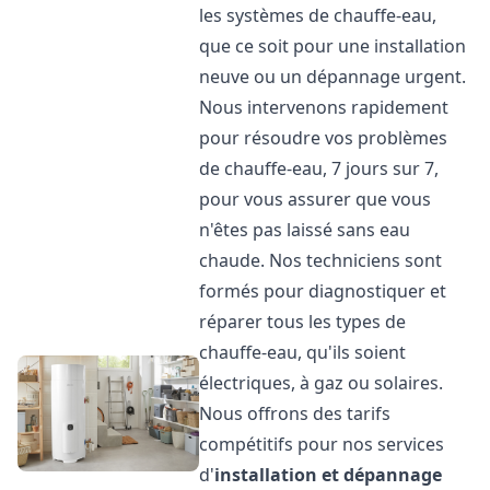
les systèmes de chauffe-eau,
que ce soit pour une installation
neuve ou un dépannage urgent.
Nous intervenons rapidement
pour résoudre vos problèmes
de chauffe-eau, 7 jours sur 7,
pour vous assurer que vous
n'êtes pas laissé sans eau
chaude. Nos techniciens sont
formés pour diagnostiquer et
réparer tous les types de
chauffe-eau, qu'ils soient
électriques, à gaz ou solaires.
Nous offrons des tarifs
compétitifs pour nos services
d'
installation et dépannage