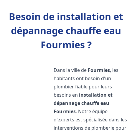
Besoin de installation et
dépannage chauffe eau
Fourmies ?
Dans la ville de
Fourmies
, les
habitants ont besoin d'un
plombier fiable pour leurs
besoins en
installation et
dépannage chauffe eau
Fourmies
. Notre équipe
d'experts est spécialisée dans les
interventions de plomberie pour