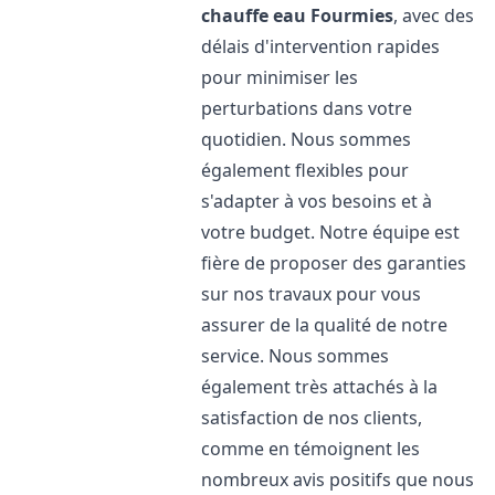
chauffe eau
Fourmies
, avec des
délais d'intervention rapides
pour minimiser les
perturbations dans votre
quotidien. Nous sommes
également flexibles pour
s'adapter à vos besoins et à
votre budget. Notre équipe est
fière de proposer des garanties
sur nos travaux pour vous
assurer de la qualité de notre
service. Nous sommes
également très attachés à la
satisfaction de nos clients,
comme en témoignent les
nombreux avis positifs que nous