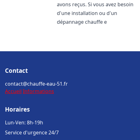
avons reçus. Si vous avez besoin
d'une installation ou d'un
dépannage chauffe e
Contact
contact@chauffe-eau-51.fr
Accueil
Informations
Horaires
Lun-Ven: 8h-19h
Service d'urgence 24/7