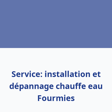
Service: installation et
dépannage chauffe eau
Fourmies