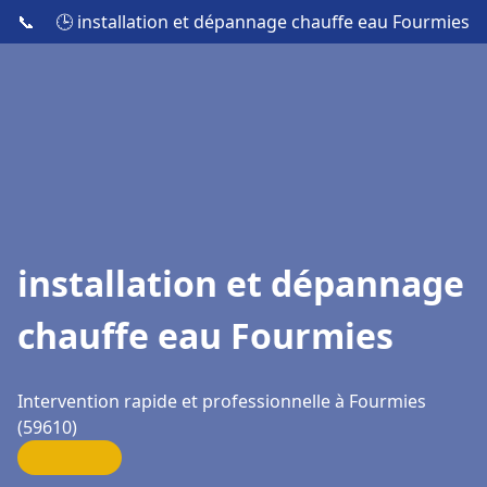
📞
🕒 installation et dépannage chauffe eau Fourmies
installation et dépannage
chauffe eau Fourmies
Intervention rapide et professionnelle à Fourmies
(59610)