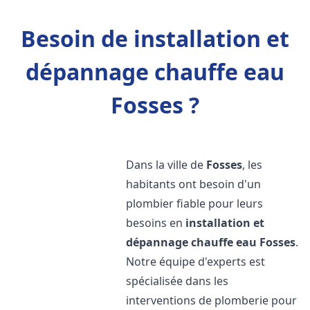
Besoin de installation et
dépannage chauffe eau
Fosses ?
Dans la ville de
Fosses
, les
habitants ont besoin d'un
plombier fiable pour leurs
besoins en
installation et
dépannage chauffe eau
Fosses
.
Notre équipe d'experts est
spécialisée dans les
interventions de plomberie pour