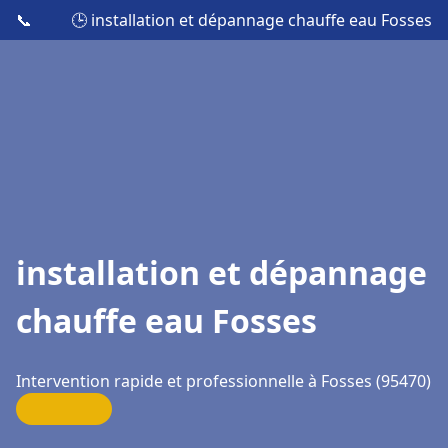
📞
🕒 installation et dépannage chauffe eau Fosses
installation et dépannage
chauffe eau Fosses
Intervention rapide et professionnelle à Fosses (95470)