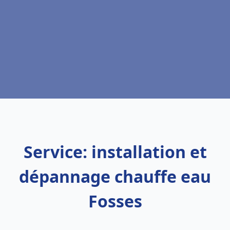
Service: installation et
dépannage chauffe eau
Fosses