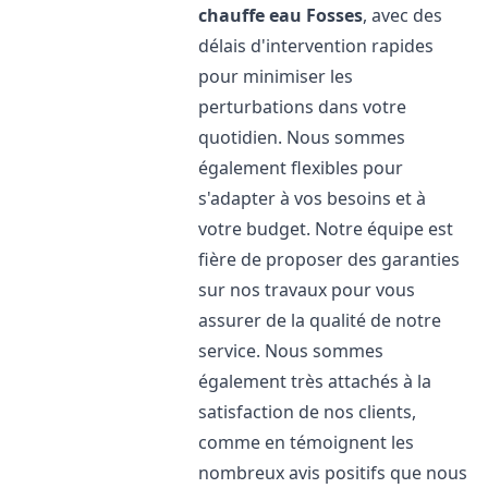
chauffe eau
Fosses
, avec des
délais d'intervention rapides
pour minimiser les
perturbations dans votre
quotidien. Nous sommes
également flexibles pour
s'adapter à vos besoins et à
votre budget. Notre équipe est
fière de proposer des garanties
sur nos travaux pour vous
assurer de la qualité de notre
service. Nous sommes
également très attachés à la
satisfaction de nos clients,
comme en témoignent les
nombreux avis positifs que nous