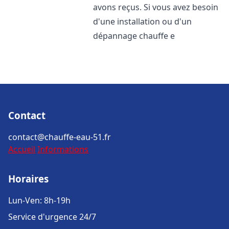
avons reçus. Si vous avez besoin
d'une installation ou d'un
dépannage chauffe e
Contact
contact@chauffe-eau-51.fr
Accueil
Informations
Horaires
Lun-Ven: 8h-19h
Service d'urgence 24/7