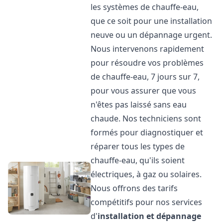
les systèmes de chauffe-eau,
que ce soit pour une installation
neuve ou un dépannage urgent.
Nous intervenons rapidement
pour résoudre vos problèmes
de chauffe-eau, 7 jours sur 7,
pour vous assurer que vous
n'êtes pas laissé sans eau
chaude. Nos techniciens sont
formés pour diagnostiquer et
réparer tous les types de
chauffe-eau, qu'ils soient
électriques, à gaz ou solaires.
Nous offrons des tarifs
compétitifs pour nos services
d'
installation et dépannage