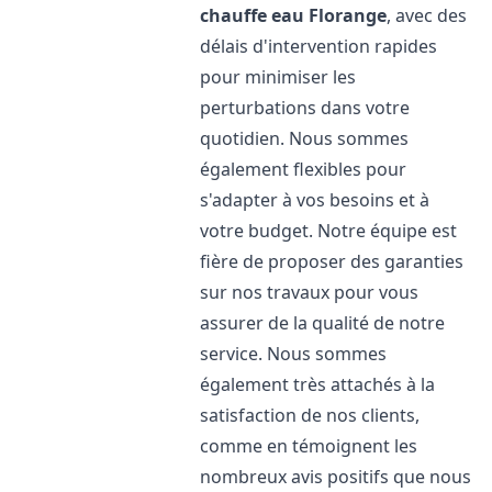
chauffe eau
Florange
, avec des
délais d'intervention rapides
pour minimiser les
perturbations dans votre
quotidien. Nous sommes
également flexibles pour
s'adapter à vos besoins et à
votre budget. Notre équipe est
fière de proposer des garanties
sur nos travaux pour vous
assurer de la qualité de notre
service. Nous sommes
également très attachés à la
satisfaction de nos clients,
comme en témoignent les
nombreux avis positifs que nous