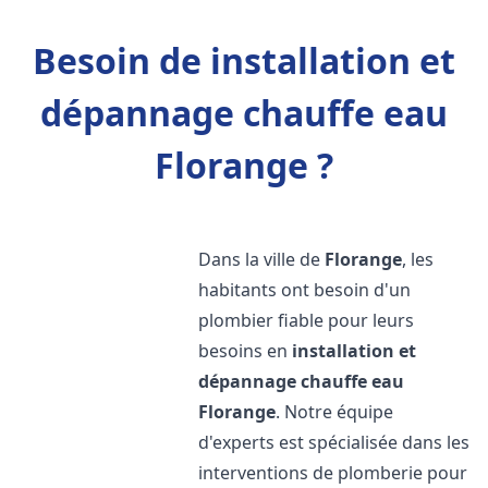
Besoin de installation et
dépannage chauffe eau
Florange ?
Dans la ville de
Florange
, les
habitants ont besoin d'un
plombier fiable pour leurs
besoins en
installation et
dépannage chauffe eau
Florange
. Notre équipe
d'experts est spécialisée dans les
interventions de plomberie pour