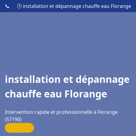
📞
🕒 installation et dépannage chauffe eau Florange
installation et dépannage
chauffe eau Florange
Intervention rapide et professionnelle à Florange
(57190)