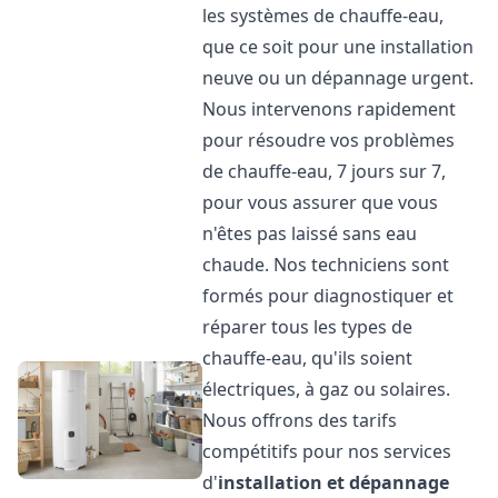
les systèmes de chauffe-eau,
que ce soit pour une installation
neuve ou un dépannage urgent.
Nous intervenons rapidement
pour résoudre vos problèmes
de chauffe-eau, 7 jours sur 7,
pour vous assurer que vous
n'êtes pas laissé sans eau
chaude. Nos techniciens sont
formés pour diagnostiquer et
réparer tous les types de
chauffe-eau, qu'ils soient
électriques, à gaz ou solaires.
Nous offrons des tarifs
compétitifs pour nos services
d'
installation et dépannage