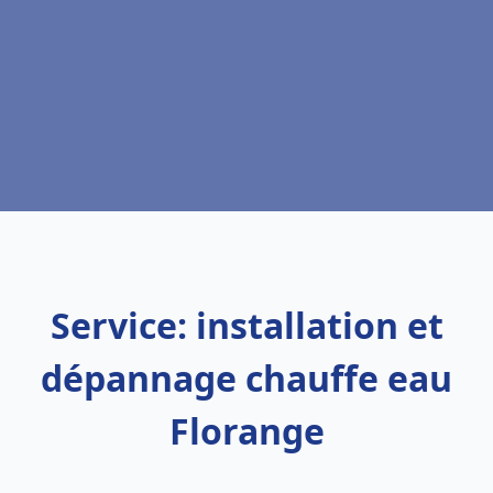
Service: installation et
dépannage chauffe eau
Florange