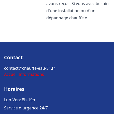
avons reçus. Si vous avez besoin
d'une installation ou d'un
dépannage chauffe e
Contact
contact@chauffe-eau-51.fr
Accueil
Informations
Horaires
Lun-Ven: 8h-19h
Service d'urgence 24/7